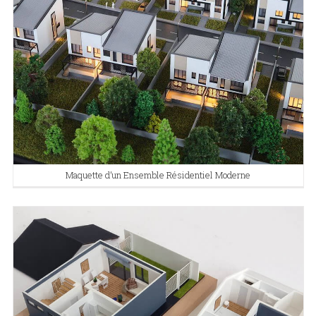
Maquette d’un Ensemble Résidentiel Moderne