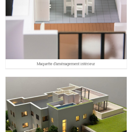
Maquette d’aménagement intérieur