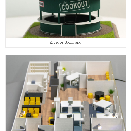
Kiosque Gourmand