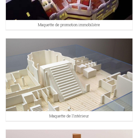
Maquette de promotion immobilière
Maquette de l’intérieur