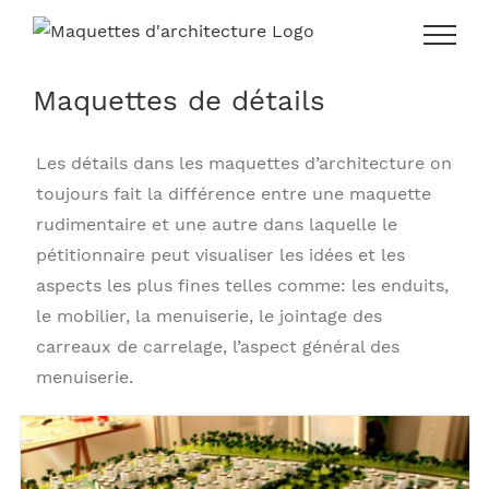
Skip
to
content
Maquettes de détails
Les détails dans les maquettes d’architecture on
toujours fait la différence entre une maquette
rudimentaire et une autre dans laquelle le
pétitionnaire peut visualiser les idées et les
aspects les plus fines telles comme: les enduits,
le mobilier, la menuiserie, le jointage des
carreaux de carrelage, l’aspect général des
menuiserie.