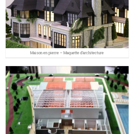
Maison en pierre – Maquette d’architecture