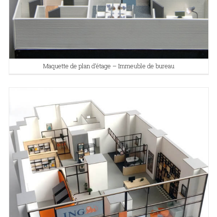
Maquette de plan d’étage – Immeuble de bureau