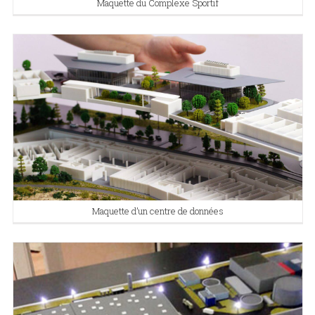
Maquette du Complexe Sportif
Maquette d’un centre de données