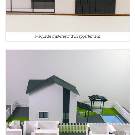
Maquette d’intérieur d’un appartement