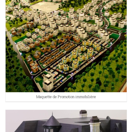
Maquette de Promotion immobilière