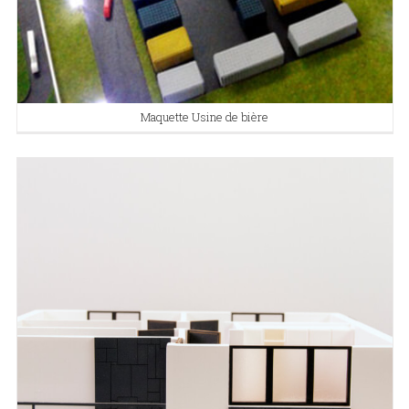
Maquette Usine de bière