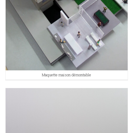
Maquette maison démontable