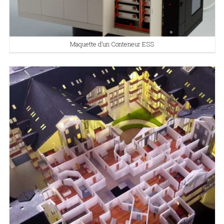
Maquette d’un Conteneur ESS