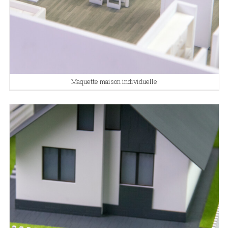
Maquette maison individuelle