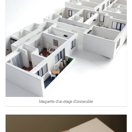
Maquette d’un étage d’immeuble