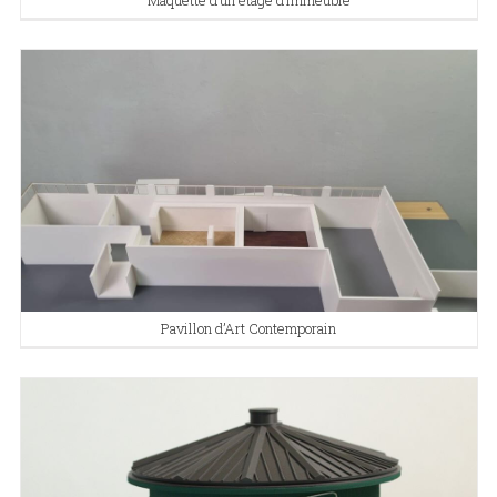
Pavillon d’Art Contemporain