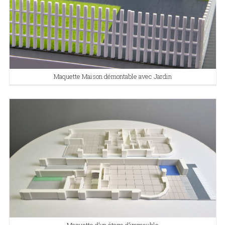
Maquette Maison démontable avec Jardin
Maquette d’un étage d’immeuble