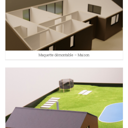
Maquette démontable – Maison