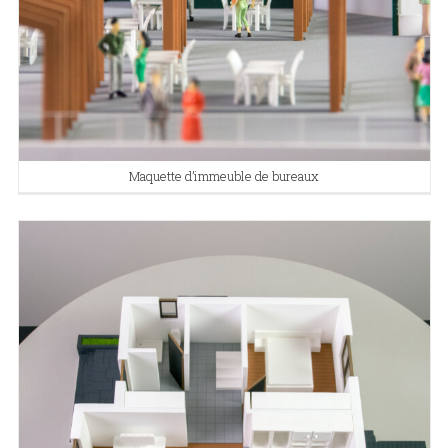
Maquette d’immeuble de bureaux