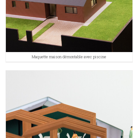
Maquette maison démontable avec piscine