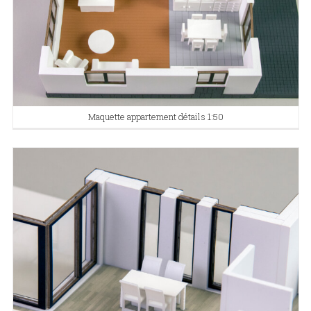
Maquette appartement détails 1:50