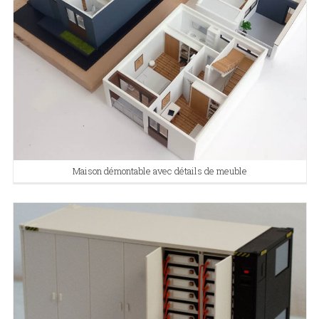
Maison démontable avec détails de meuble