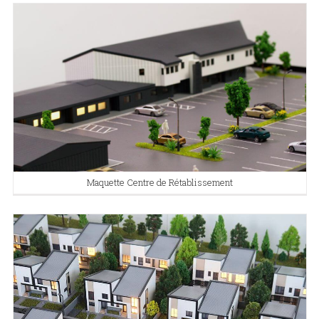
Maquette Centre de Rétablissement