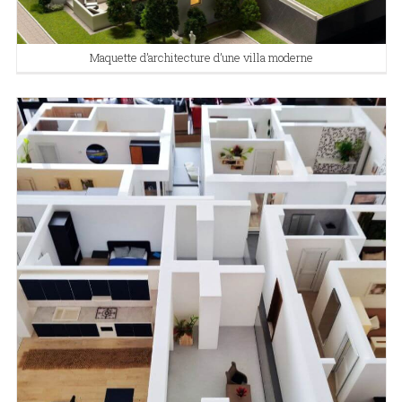
Maquette d’architecture d’une villa moderne