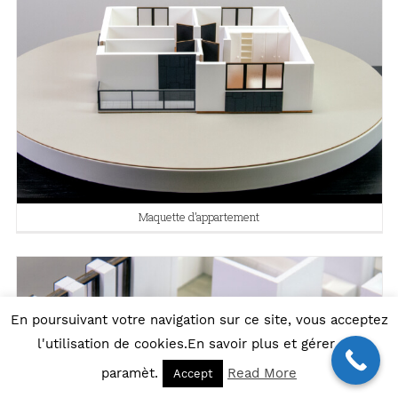
Maquette d’appartement
En poursuivant votre navigation sur ce site, vous acceptez
l'utilisation de cookies.En savoir plus et gérer ces
paramèt.
Read More
Accept