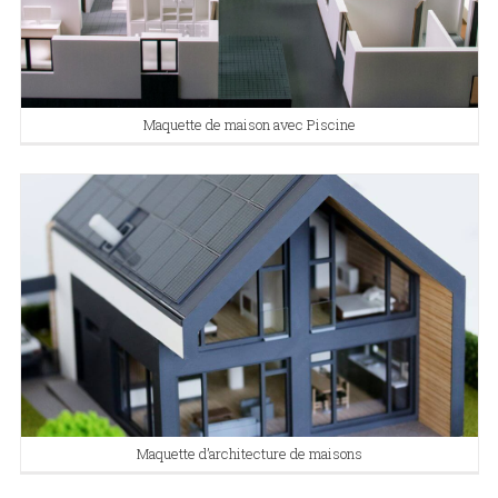
Maquette de maison avec Piscine
Maquette d’architecture de maisons