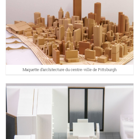
Maquette d’architecture du centre-ville de Pittsburgh