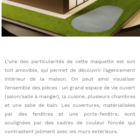
L’une des particularités de cette maquette est son
toit amovible, qui permet de découvrir l’agencement
intérieur de la maison. On peut ainsi visualiser
l’ensemble des pièces : un grand espace de vie ouvert
(salon/salle à manger), la cuisine, plusieurs chambres
et une salle de bain. Les ouvertures, matérialisées
par des fenêtres et une porte-fenêtre, sont
soulignées par des cadres de couleur foncée qui
contrastent joliment avec les murs extérieurs.