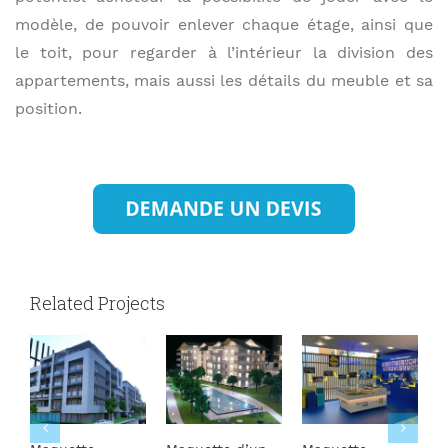
modèle, de pouvoir enlever chaque étage, ainsi que
le toit, pour regarder à l’intérieur la division des
appartements, mais aussi les détails du meuble et sa
position.
Related Projects