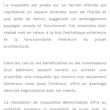
La maquette est posée sur un terrain d’étude qui
représente un espace extérieur avec de l’herbe et
une allée en béton, suggérant un aménagement
paysager simple et fonctionnel. Cet ensemble bien
réalisé met en valeur à la fois l’esthétique extérieure
et la fonctionnalité intérieure du projet
architectural.
Dans les cas où les bénéficiaires ou les investisseurs
d’un bâtiment veulent vendre ou acheter une
propriété, une maquette qui montre non seulement
l’extérieur mais aussi l’intérieur, offre un avantage
dans les négociations avec les clients.
La réalisation de maquettes démontables offre au
potentiel acheteur la possibilité de jouer avec le