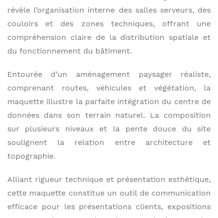
révèle l’organisation interne des salles serveurs, des
couloirs et des zones techniques, offrant une
compréhension claire de la distribution spatiale et
du fonctionnement du bâtiment.
Entourée d’un aménagement paysager réaliste,
comprenant routes, véhicules et végétation, la
maquette illustre la parfaite intégration du centre de
données dans son terrain naturel. La composition
sur plusieurs niveaux et la pente douce du site
soulignent la relation entre architecture et
topographie.
Alliant rigueur technique et présentation esthétique,
cette maquette constitue un outil de communication
efficace pour les présentations clients, expositions