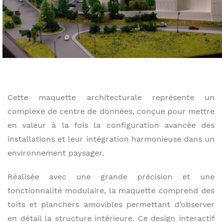
Cette maquette architecturale représente un
complexe de centre de données, conçue pour mettre
en valeur à la fois la configuration avancée des
installations et leur intégration harmonieuse dans un
environnement paysager.
Réalisée avec une grande précision et une
fonctionnalité modulaire, la maquette comprend des
toits et planchers amovibles permettant d’observer
en détail la structure intérieure. Ce design interactif