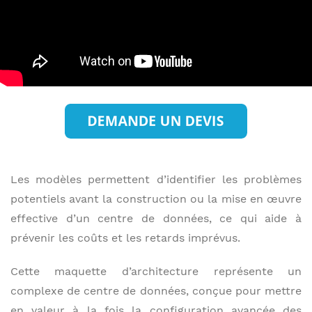
Les modèles permettent d’identifier les problèmes
potentiels avant la construction ou la mise en œuvre
effective d’un centre de données, ce qui aide à
prévenir les coûts et les retards imprévus.
Cette maquette d’architecture représente un
complexe de centre de données, conçue pour mettre
en valeur à la fois la configuration avancée des