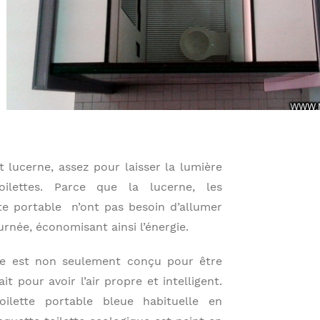
t lucerne, assez pour laisser la lumière
oilettes. Parce que la lucerne, les
ette portable n’ont pas besoin d’allumer
rnée, économisant ainsi l’énergie.
e est non seulement conçu pour être
it pour avoir l’air propre et intelligent.
ilette portable bleue habituelle en