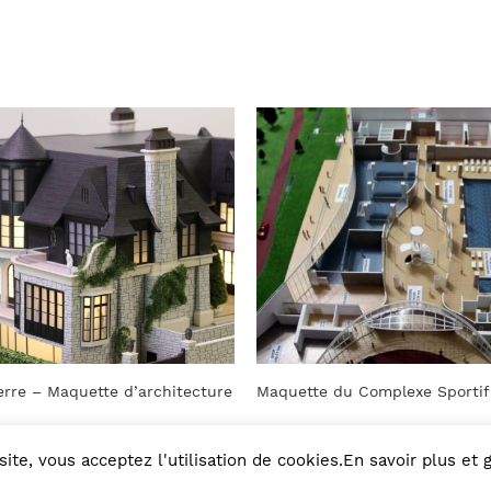
quette du Complexe Sportif
Maquette d’un cent
site, vous acceptez l'utilisation de cookies.En savoir plus et