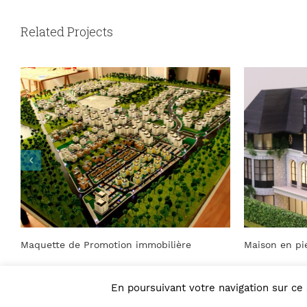
Related Projects
ière
Maison en pierre – Maquette d’architecture
Ma
En poursuivant votre navigation sur ce 