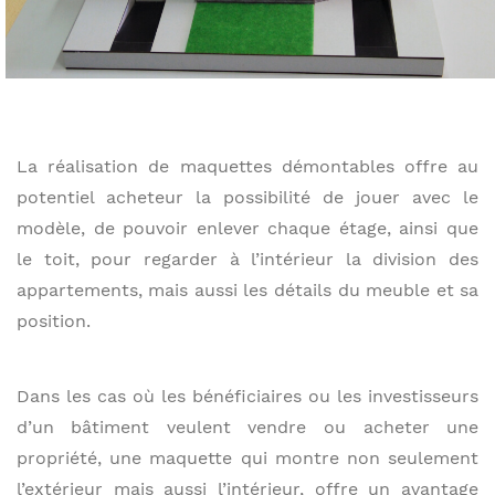
La réalisation de maquettes démontables offre au
potentiel acheteur la possibilité de jouer avec le
modèle, de pouvoir enlever chaque étage, ainsi que
le toit, pour regarder à l’intérieur la division des
appartements, mais aussi les détails du meuble et sa
position.
Dans les cas où les bénéficiaires ou les investisseurs
d’un bâtiment veulent vendre ou acheter une
propriété, une maquette qui montre non seulement
l’extérieur mais aussi l’intérieur, offre un avantage