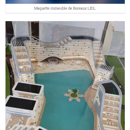
Maquette immeuble de Bureaux LIDL