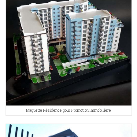
Maquette Résidence pour Promotion immobilière