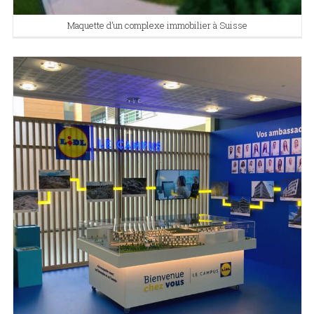
Maquette d’un complexe immobilier à Suisse