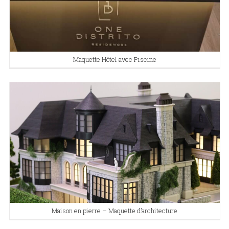
Maquette Hôtel avec Piscine
Maison en pierre – Maquette d’architecture