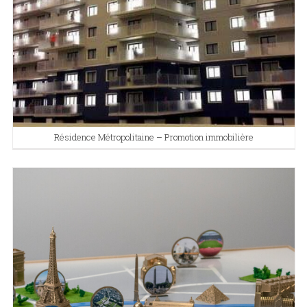
Résidence Métropolitaine – Promotion immobilière