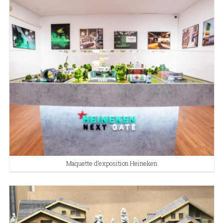
Maquette d’exposition Heineken