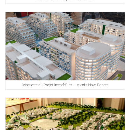
Maquette du Projet Immobilier – Axxis Nova Resort