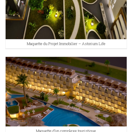
Maquette du Projet Immobilier – Astorium Life
Maquette d’un complexe touristique