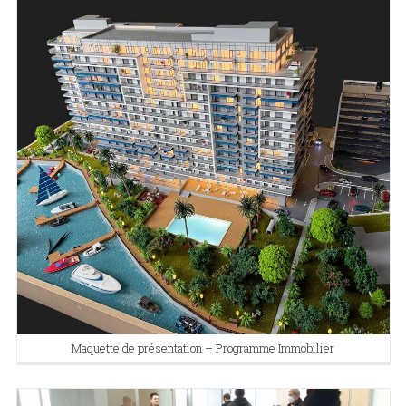
Maquette de présentation – Programme Immobilier