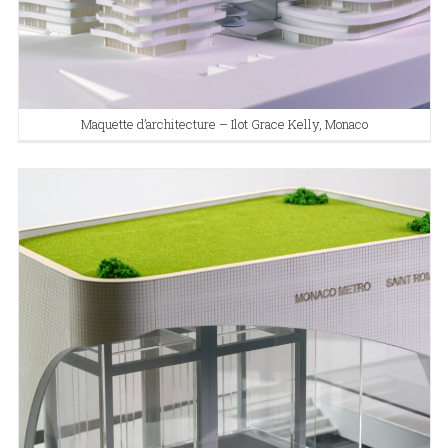
Maquette d’architecture – Ilot Grace Kelly, Monaco