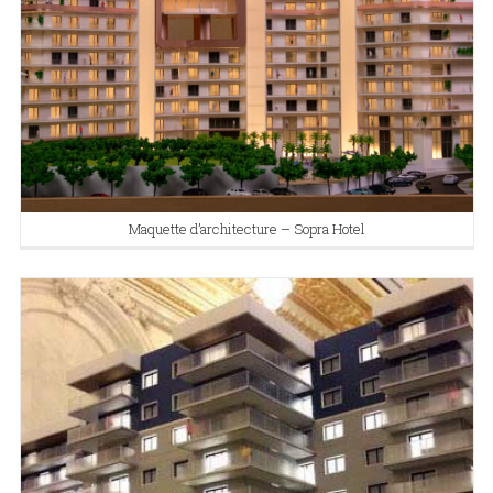
Maquette d’architecture – Sopra Hotel