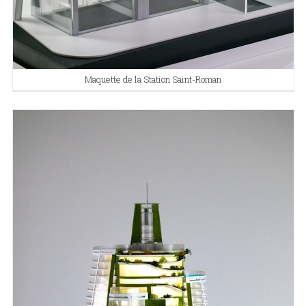
Maquette de la Station Saint-Roman