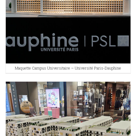
Maquette Campus Universitaire – Université Paris-Dauphine