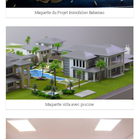
Maquette du Projet Immobilier Bahamas
Maquette villa avec piscine