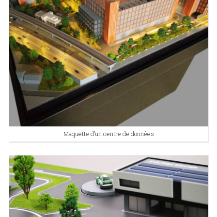
Maquette d’un centre de données