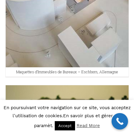
Maquettes d’Immeubles de Bureaux – Eschborn, Allemagne
En poursuivant votre navigation sur ce site, vous acceptez
l'utilisation de cookies.En savoir plus et gérer ces
paramèt.
Read More
Accept