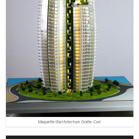
Maquette d’architecture Gratte-Ciel