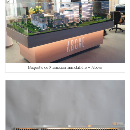
Maquette de Promotion immobilière – Above