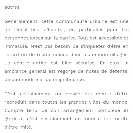
autres.
Generalement, cette communaute urbaine est une
de l’ideal lieu d’habiter, en particulier pour les
personnes axées sur la carrier. Tout est accessible et
immaculé. N’est pas besoin de s’inquiéter d’être en
retard ou de rester coincé dans les embouteillages.
Le centre entier est bien sécurisé. En plus, la
ambiance general est regorge de notes de détente,
de commodité et de magnificence.
C’est certainement un design qui mérite d’être
reproduit dans toutes les grandes villes du monde.
Compte tenu de son arrangement complexe et
glorieux, c’est certainement un modèle qui mérite
d’être imité.