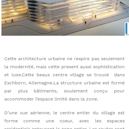
Cette architecture urbaine ne respire pas seulement
la modernité, mais cette present aussi sophistication
et luxe.Cette beaux centre village se trouvé dans
Eschborn, Allemagne.La structure urbaine est formé
par plus bâtiments, soulement conçu pour
accommoder l’espace limité dans la zone.
D’une vue aérienne, le centre entier du village est
forme comme une coeur, avec les espaces
residentiels entourant la zone entier. Les routes sont