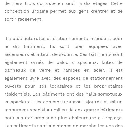
derniers trois consiste en sept a dix etages. Cette
conception urbaine permet aux gens d’entrer et de
sortir facilement.
Il a plus autorutes et stationnements intérieurs pour
le dit bâtiment. Ils sont bien equipees avec
ascenseurs et attirail de sécurité. Ces bâtiments sont
également ornés de balcons spacieux, faites de
panneaux de verre et rampes en acier. Il est
également livré avec des espaces de stationnement
ouverts pour ses locataires et les propriétaires
résidentiels. Les bâtiments ont des halls somptueux
et spacieux. Les concepteurs avait ajoutée aussi un
monument special au milieu de ces quatre bâtiments
pour ajouter ambiance plus chaleureuse au réglage.
Les bâtiments sont à distance de marche les uns des