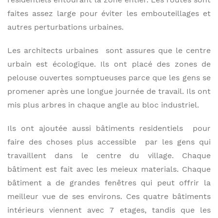
faites assez large pour éviter les embouteillages et
autres perturbations urbaines.
Les architects urbaines sont assures que le centre
urbain est écologique. Ils ont placé des zones de
pelouse ouvertes somptueuses parce que les gens se
promener après une longue journée de travail. Ils ont
mis plus arbres in chaque angle au bloc industriel.
Ils ont ajoutée aussi bâtiments residentiels pour
faire des choses plus accessible par les gens qui
travaillent dans le centre du village. Chaque
bâtiment est fait avec les meieux materials. Chaque
bâtiment a de grandes fenêtres qui peut offrir la
meilleur vue de ses environs. Ces quatre bâtiments
intérieurs viennent avec 7 etages, tandis que les