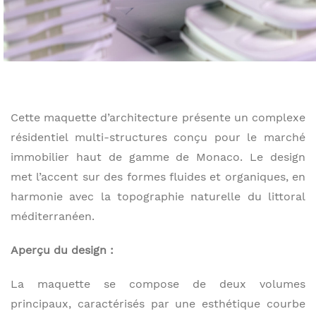
Cette maquette d’architecture présente un complexe
résidentiel multi-structures conçu pour le marché
immobilier haut de gamme de Monaco. Le design
met l’accent sur des formes fluides et organiques, en
harmonie avec la topographie naturelle du littoral
méditerranéen.
Aperçu du design :
La maquette se compose de deux volumes
principaux, caractérisés par une esthétique courbe