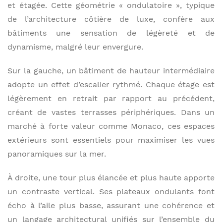
et étagée. Cette géométrie « ondulatoire », typique
de l’architecture côtière de luxe, confère aux
bâtiments une sensation de légèreté et de
dynamisme, malgré leur envergure.
Sur la gauche, un bâtiment de hauteur intermédiaire
adopte un effet d’escalier rythmé. Chaque étage est
légèrement en retrait par rapport au précédent,
créant de vastes terrasses périphériques. Dans un
marché à forte valeur comme Monaco, ces espaces
extérieurs sont essentiels pour maximiser les vues
panoramiques sur la mer.
À droite, une tour plus élancée et plus haute apporte
un contraste vertical. Ses plateaux ondulants font
écho à l’aile plus basse, assurant une cohérence et
un langage architectural unifiés sur l’ensemble du