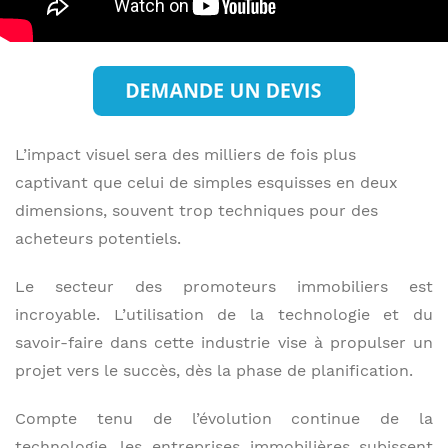
L’impact visuel sera des milliers de fois plus
captivant que celui de simples esquisses en deux
dimensions, souvent trop techniques pour des
acheteurs potentiels.
Le secteur des promoteurs immobiliers est
incroyable. L’utilisation de la technologie et du
savoir-faire dans cette industrie vise à propulser un
projet vers le succès, dès la phase de planification.
Compte tenu de l’évolution continue de la
technologie, les entreprises immobilières subissent