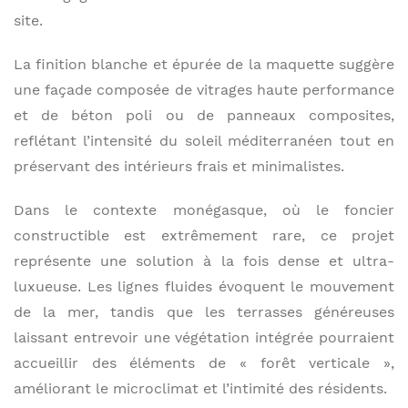
site.
La finition blanche et épurée de la maquette suggère
une façade composée de vitrages haute performance
et de béton poli ou de panneaux composites,
reflétant l’intensité du soleil méditerranéen tout en
préservant des intérieurs frais et minimalistes.
Dans le contexte monégasque, où le foncier
constructible est extrêmement rare, ce projet
représente une solution à la fois dense et ultra-
luxueuse. Les lignes fluides évoquent le mouvement
de la mer, tandis que les terrasses généreuses
laissant entrevoir une végétation intégrée pourraient
accueillir des éléments de « forêt verticale »,
améliorant le microclimat et l’intimité des résidents.