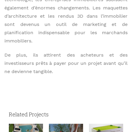
également d’énormes changements. Les maquettes
d’architecture et les rendus 3D dans l’immobilier
sont devenus un outil de marketing et de
planification indispensable pour les marchands
immobiliers.
De plus, ils attirent des acheteurs et des
investisseurs prêts à payer pour un projet avant qu’il
ne devienne tangible.
Related Projects