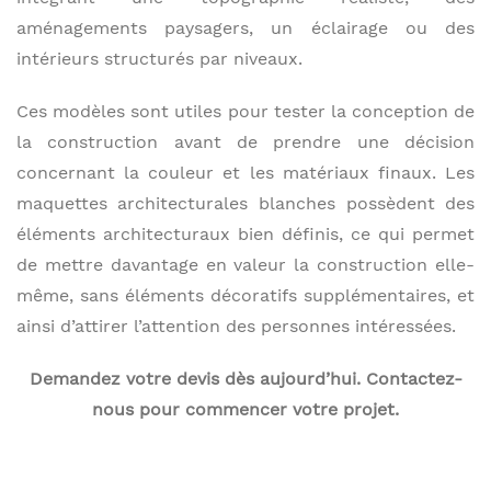
aménagements paysagers, un éclairage ou des
intérieurs structurés par niveaux.
Ces modèles sont utiles pour tester la conception de
la construction avant de prendre une décision
concernant la couleur et les matériaux finaux. Les
maquettes architecturales blanches possèdent des
éléments architecturaux bien définis, ce qui permet
de mettre davantage en valeur la construction elle-
même, sans éléments décoratifs supplémentaires, et
ainsi d’attirer l’attention des personnes intéressées.
Demandez votre devis dès aujourd’hui. Contactez-
nous pour commencer votre projet.