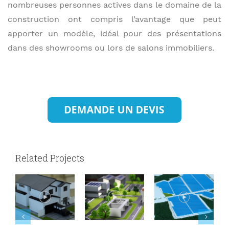
nombreuses personnes actives dans le domaine de la
construction ont compris l’avantage que peut
apporter un modèle, idéal pour des présentations
dans des showrooms ou lors de salons immobiliers.
Related Projects