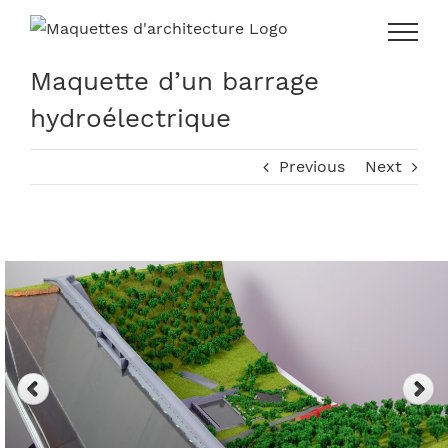
Skip
to
content
Maquette d’un barrage
hydroélectrique
Previous
Next