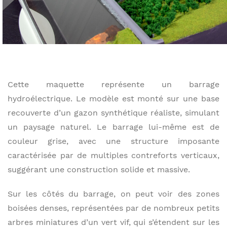
Cette maquette représente un barrage
hydroélectrique. Le modèle est monté sur une base
recouverte d’un gazon synthétique réaliste, simulant
un paysage naturel. Le barrage lui-même est de
couleur grise, avec une structure imposante
caractérisée par de multiples contreforts verticaux,
suggérant une construction solide et massive.
Sur les côtés du barrage, on peut voir des zones
boisées denses, représentées par de nombreux petits
arbres miniatures d’un vert vif, qui s’étendent sur les