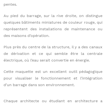
pentes.
Au pied du barrage, sur la rive droite, on distingue
quelques bâtiments miniatures de couleur rouge, qui
représentent des installations de maintenance ou
des maisons d’opération.
Plus près du centre de la structure, il y a des canaux
de dérivation et ce qui semble être la centrale
électrique, où l’eau serait convertie en énergie.
Cette maquette est un excellent outil pédagogique
pour visualiser le fonctionnement et l’intégration
d’un barrage dans son environnement.
Chaque architecte ou étudiant en architecture a