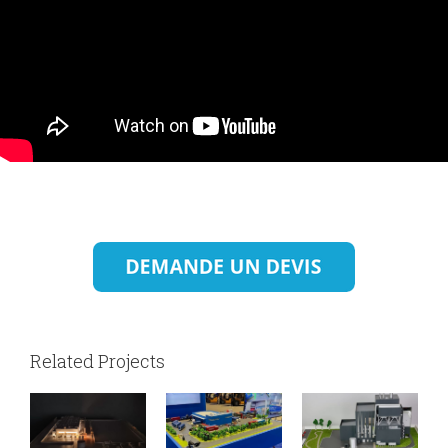
Related Projects