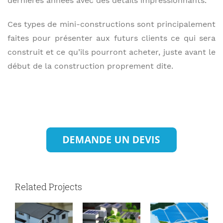
dernières années avec des détails impressionnants.
Ces types de mini-constructions sont principalement
faites pour présenter aux futurs clients ce qui sera
construit et ce qu’ils pourront acheter, juste avant le
début de la construction proprement dite.
Related Projects