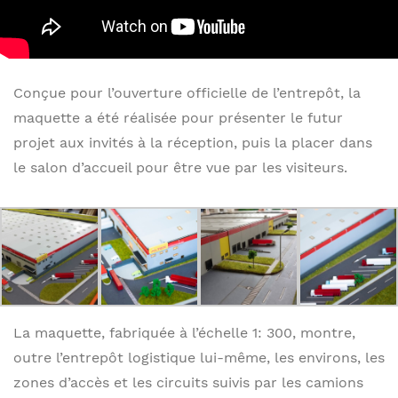
Conçue pour l’ouverture officielle de l’entrepôt, la
maquette a été réalisée pour présenter le futur
projet aux invités à la réception, puis la placer dans
le salon d’accueil pour être vue par les visiteurs.
La maquette, fabriquée à l’échelle 1: 300, montre,
outre l’entrepôt logistique lui-même, les environs, les
zones d’accès et les circuits suivis par les camions