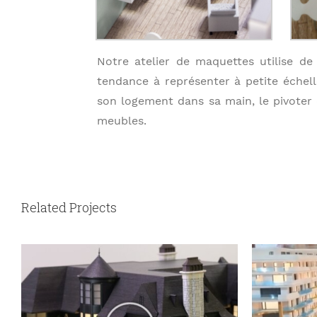
Notre atelier de maquettes utilise d
tendance à représenter à petite échel
son logement dans sa main, le pivoter 
meubles.
Related Projects