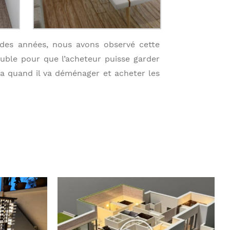
 des années, nous avons observé cette
uble pour que l’acheteur puisse garder
ra quand il va déménager et acheter les