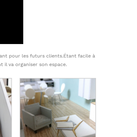
nt pour les futurs clients.Étant facile à
 il va organiser son espace.