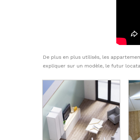
De plus en plus utilisés, les appartemen
expliquer sur un modèle, le futur loca