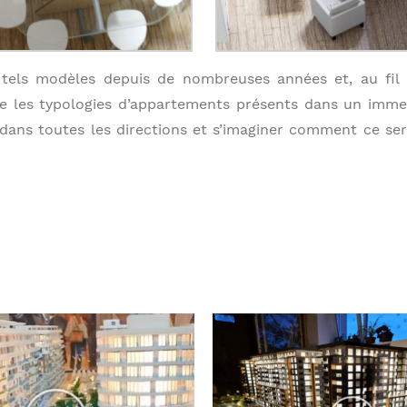
e tels modèles depuis de nombreuses années et, au fil
le les typologies d’appartements présents dans un imme
dans toutes les directions et s’imaginer comment ce se