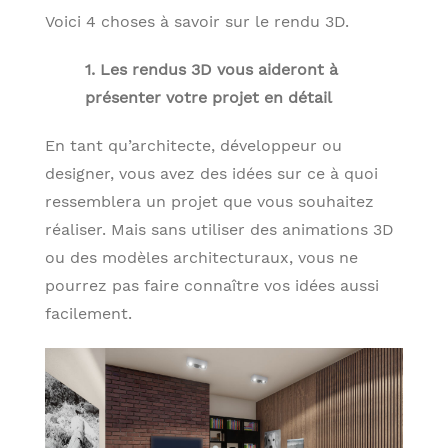
Voici 4 choses à savoir sur le rendu 3D.
1. Les rendus 3D vous aideront à
présenter votre projet en détail
En tant qu’architecte, développeur ou
designer, vous avez des idées sur ce à quoi
ressemblera un projet que vous souhaitez
réaliser. Mais sans utiliser des animations 3D
ou des modèles architecturaux, vous ne
pourrez pas faire connaître vos idées aussi
facilement.