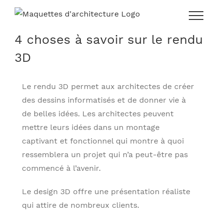
Skip
to
content
4 choses à savoir sur le rendu
3D
Le rendu 3D permet aux architectes de créer
des dessins informatisés et de donner vie à
de belles idées. Les architectes peuvent
mettre leurs idées dans un montage
captivant et fonctionnel qui montre à quoi
ressemblera un projet qui n’a peut-être pas
commencé à l’avenir.
Le design 3D offre une présentation réaliste
qui attire de nombreux clients.