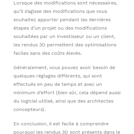
Lorsque des modifications sont nécessaires,
qu’il s’agisse des modifications que vous
souhaitez apporter pendant les dernières
étapes d’un projet ou des modifications
souhaitées par un investisseur ou un client,
les rendus 3D permettent des optimisations
faciles sans des coûts élevés.
Généralement, vous pouvez avoir besoin de
quelques réglages différents, qui sont
effectués en peu de temps et avec un
minimum d’effort (bien sûr, cela dépend aussi
du logiciel utilisé, ainsi que des architectes
concepteurs).
En conclusion, il est facile à comprendre
pourquoi les rendus 3D sont présents dans le