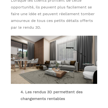
Lorsque les clients profitent de cette
opportunité, ils peuvent plus facilement se
faire une idée et peuvent réellement tomber
amoureux de tous ces petits détails offerts
par le rendu 3D.
4. Les rendus 3D permettent des
changements rentables