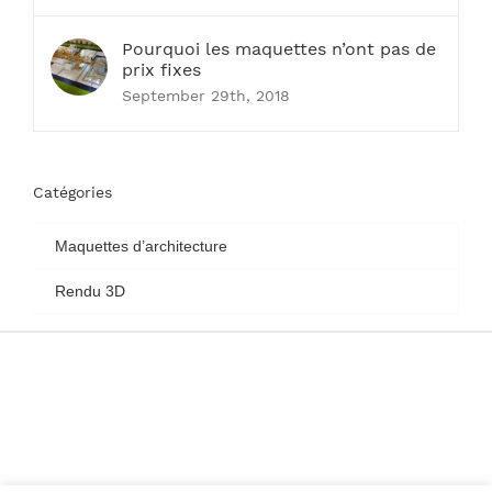
Pourquoi les maquettes n’ont pas de
prix fixes
September 29th, 2018
Catégories
Maquettes d’architecture
Rendu 3D