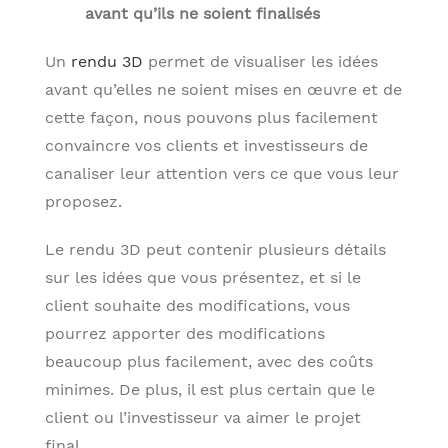
avant qu’ils ne soient finalisés
Un
rendu 3D
permet de visualiser les idées
avant qu’elles ne soient mises en œuvre et de
cette façon, nous pouvons plus facilement
convaincre vos clients et investisseurs de
canaliser leur attention vers ce que vous leur
proposez.
Le rendu 3D peut contenir plusieurs détails
sur les idées que vous présentez, et si le
client souhaite des modifications, vous
pourrez apporter des modifications
beaucoup plus facilement, avec des coûts
minimes. De plus, il est plus certain que le
client ou l’investisseur va aimer le projet
final.