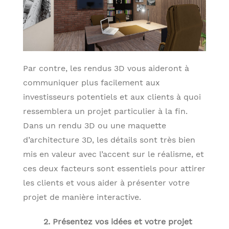
Par contre, les rendus 3D vous aideront à
communiquer plus facilement aux
investisseurs potentiels et aux clients à quoi
ressemblera un projet particulier à la fin.
Dans un rendu 3D ou une maquette
d’architecture 3D, les détails sont très bien
mis en valeur avec l’accent sur le réalisme, et
ces deux facteurs sont essentiels pour attirer
les clients et vous aider à présenter votre
projet de manière interactive.
2. Présentez vos idées et votre projet