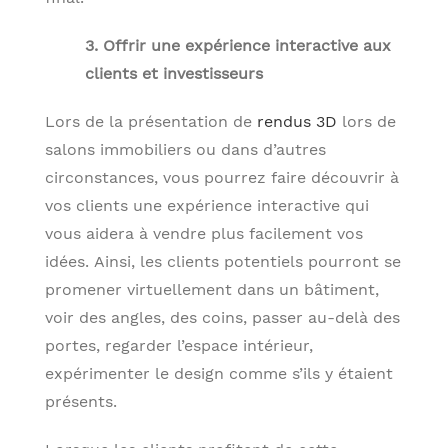
3. Offrir une expérience interactive aux
clients et investisseurs
Lors de la présentation de
rendus 3D
lors de
salons immobiliers ou dans d’autres
circonstances, vous pourrez faire découvrir à
vos clients une expérience interactive qui
vous aidera à vendre plus facilement vos
idées. Ainsi, les clients potentiels pourront se
promener virtuellement dans un bâtiment,
voir des angles, des coins, passer au-delà des
portes, regarder l’espace intérieur,
expérimenter le design comme s’ils y étaient
présents.