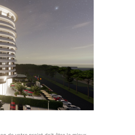
ion de votre projet doit être la mieux