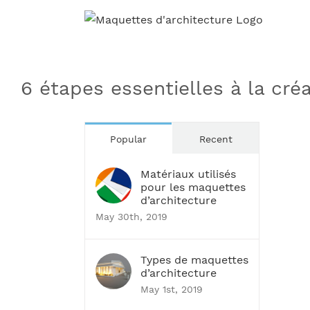
Skip
to
content
6 étapes essentielles à la cré
Popular
Recent
Matériaux utilisés
pour les maquettes
d’architecture
May 30th, 2019
Types de maquettes
d’architecture
May 1st, 2019