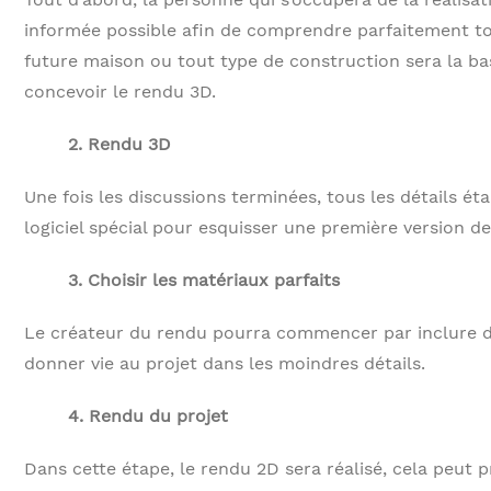
informée possible afin de comprendre parfaitement tou
future maison ou tout type de construction sera la ba
concevoir le rendu 3D.
2. Rendu 3D
Une fois les discussions terminées, tous les détails é
logiciel spécial pour esquisser une première version de
3. Choisir les matériaux parfaits
Le créateur du rendu pourra commencer par inclure
donner vie au projet dans les moindres détails.
4. Rendu du projet
Dans cette étape, le rendu 2D sera réalisé, cela peut