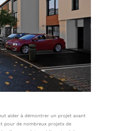
eut aider à démontrer un projet avant
tant pour de nombreux projets de