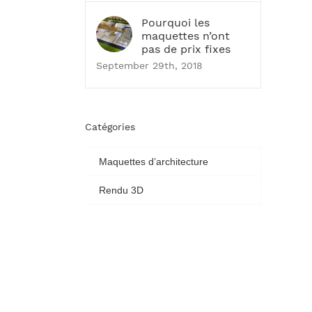
Pourquoi les
maquettes n’ont
pas de prix fixes
September 29th, 2018
Catégories
Maquettes d’architecture
Rendu 3D