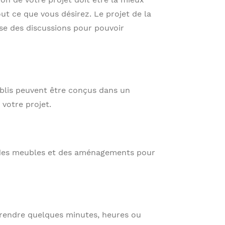
t ce que vous désirez. Le projet de la
se des discussions pour pouvoir
tablis peuvent être conçus dans un
 votre projet.
 des meubles et des aménagements pour
 prendre quelques minutes, heures ou