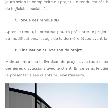
jours selon la complexité du projet. Le rendu est réali
de logiciels spécialisés.
5. Revue des rendus 3D
Après le rendu, le créateur pourra présenter le projet
ou modifications. Il s’agit de la dernière étape avant la
6. Finalisation et livraison du projet
Maintenant a lieu la livraison du projet avec toutes le
dernières discussions avec le client. En ce sens, le cl
le présenter à ses clients ou investisseurs.