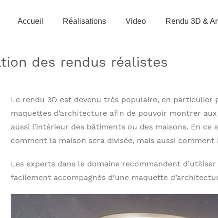
Accueil
Réalisations
Video
Rendu 3D & An
ation des rendus réalistes
Le rendu 3D est devenu très populaire, en particulie
maquettes d’architecture afin de pouvoir montrer aux 
aussi l’intérieur des bâtiments ou des maisons. En ce
comment la maison sera divisée, mais aussi comment i
Les experts dans le domaine recommandent d’utiliser 
facilement accompagnés d’une maquette d’architectur