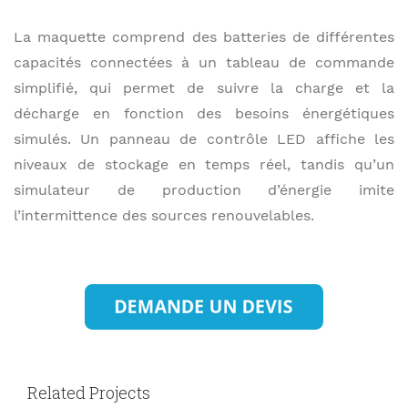
La maquette comprend des batteries de différentes
capacités connectées à un tableau de commande
simplifié, qui permet de suivre la charge et la
décharge en fonction des besoins énergétiques
simulés. Un panneau de contrôle LED affiche les
niveaux de stockage en temps réel, tandis qu’un
simulateur de production d’énergie imite
l’intermittence des sources renouvelables.
Related Projects