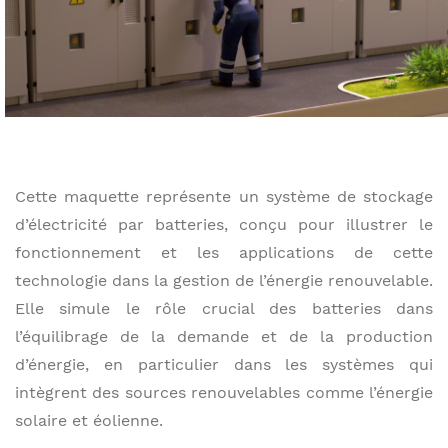
Cette maquette représente un système de stockage
d’électricité par batteries, conçu pour illustrer le
fonctionnement et les applications de cette
technologie dans la gestion de l’énergie renouvelable.
Elle simule le rôle crucial des batteries dans
l’équilibrage de la demande et de la production
d’énergie, en particulier dans les systèmes qui
intègrent des sources renouvelables comme l’énergie
solaire et éolienne.