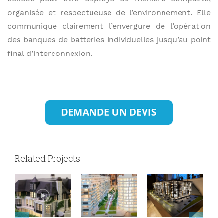
organisée et respectueuse de l’environnement. Elle
communique clairement l’envergure de l’opération
des banques de batteries individuelles jusqu’au point
final d’interconnexion.
Related Projects