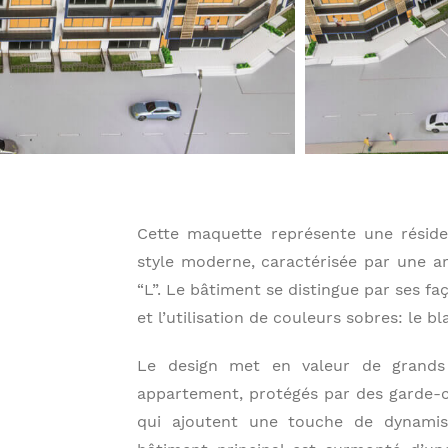
Cette maquette représente une résid
style moderne, caractérisée par une a
“L”. Le bâtiment se distingue par ses f
et l’utilisation de couleurs sobres: le bl
Le design met en valeur de grands
appartement, protégés par des garde-
qui ajoutent une touche de dynamis