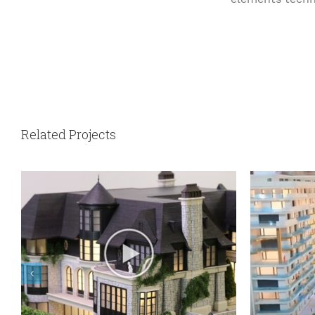
Related Projects