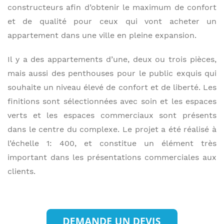
constructeurs afin d’obtenir le maximum de confort
et de qualité pour ceux qui vont acheter un
appartement dans une ville en pleine expansion.
Il y a des appartements d’une, deux ou trois pièces,
mais aussi des penthouses pour le public exquis qui
souhaite un niveau élevé de confort et de liberté. Les
finitions sont sélectionnées avec soin et les espaces
verts et les espaces commerciaux sont présents
dans le centre du complexe. Le projet a été réalisé à
l’échelle 1: 400, et constitue un élément très
important dans les présentations commerciales aux
clients.