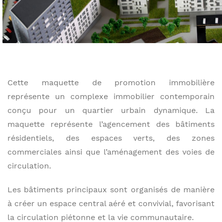
Cette maquette de promotion immobilière
représente un complexe immobilier contemporain
conçu pour un quartier urbain dynamique. La
maquette représente l’agencement des bâtiments
résidentiels, des espaces verts, des zones
commerciales ainsi que l’aménagement des voies de
circulation.
Les bâtiments principaux sont organisés de manière
à créer un espace central aéré et convivial, favorisant
la circulation piétonne et la vie communautaire.