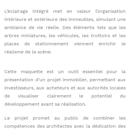
L’éclairage intégré met en valeur l’organisation
intérieure et extérieure des immeubles, simulant une
ambiance de vie réelle. Des éléments tels que les
arbres miniatures, les véhicules, les trottoirs et les
places de stationnement viennent enrichir le
réalisme de la scène.
Cette maquette est un outil essentiel pour la
présentation d’un projet immobilier, permettant aux
investisseurs, aux acheteurs et aux autorités locales
de visualiser clairement le potentiel du
développement avant sa réalisation.
Le projet promet au public de combiner les
compétences des architectes avec la dédication des