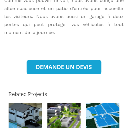
Comme vous pouvez le voir, nous avons conçu une
allée spacieuse et un patio d’entrée pour accueillir
les visiteurs. Nous avons aussi un garage à deux
portes qui peut protéger vos véhicules à tout
moment de la journée.
Related Projects