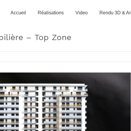
Accueil
Réalisations
Video
Rendu 3D & An
ilière – Top Zone