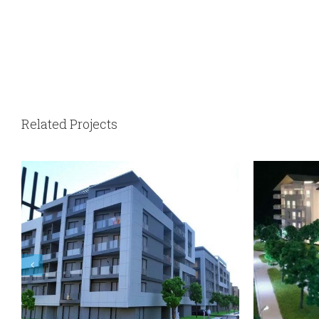
Related Projects