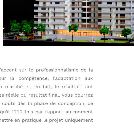
accent sur le professionnalisme de la
sur la compétence, l’adaptation aux
 marché et, en fait, le résultat tant
ès réelle du résultat final, vous pourrez
s coûts dès la phase de conception, ce
squ’à 1000 fois par rapport au moment
mettre en pratique le projet uniquement