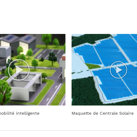
bilité intelligente
Maquette de Centrale Solaire