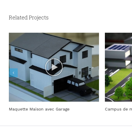
Related Projects
Maquette Maison avec Garage
Campus de mo