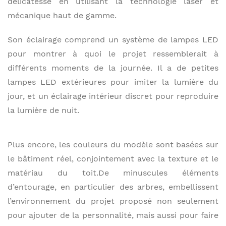
délicatesse en utilisant la technologie laser et
mécanique haut de gamme.
Son éclairage comprend un système de lampes LED
pour montrer à quoi le projet ressemblerait à
différents moments de la journée. Il a de petites
lampes LED extérieures pour imiter la lumière du
jour, et un éclairage intérieur discret pour reproduire
la lumière de nuit.
Plus encore, les couleurs du modèle sont basées sur
le bâtiment réel, conjointement avec la texture et le
matériau du toit.De minuscules éléments
d’entourage, en particulier des arbres, embellissent
l’environnement du projet proposé non seulement
pour ajouter de la personnalité, mais aussi pour faire