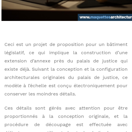
Ceci est un projet de proposition pour un bâtiment
législatif, ce qui implique la construction d’une
extension d’annexe près du palais de justice qui
existe déjà. Suivant la conception et la configuration
architecturales originales du palais de justice, ce
modèle à l’échelle est conçu électroniquement pour
conserver les moindres détails.
Ces détails sont gérés avec attention pour être
proportionnés à la conception originale, et la
procédure de découpage est effectuée avec