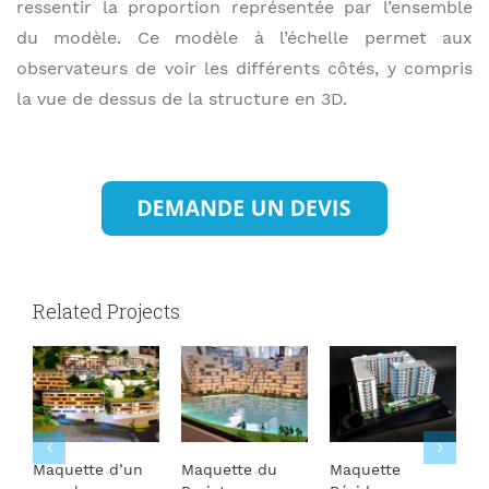
ressentir la proportion représentée par l’ensemble
du modèle. Ce modèle à l’échelle permet aux
observateurs de voir les différents côtés, y compris
la vue de dessus de la structure en 3D.
Related Projects
Maquette d’un
Maquette du
Maquette
M