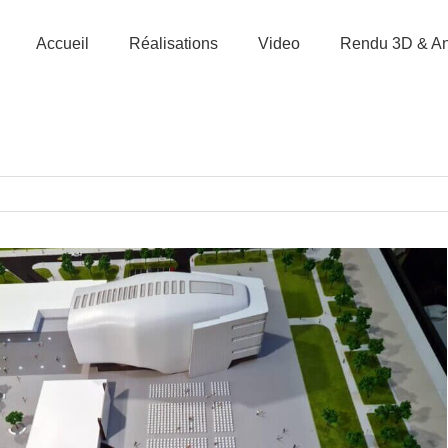
Accueil
Réalisations
Video
Rendu 3D & An