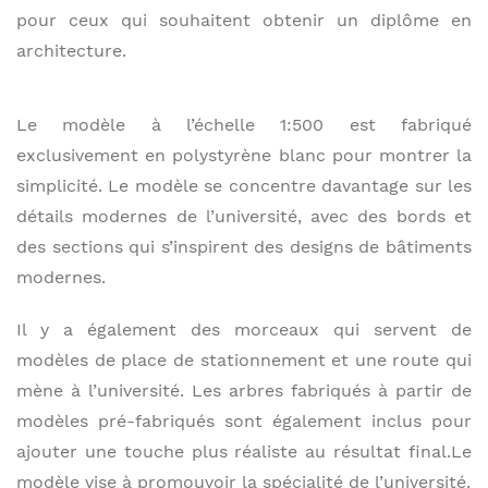
pour ceux qui souhaitent obtenir un diplôme en
architecture.
Le modèle à l’échelle 1:500 est fabriqué
exclusivement en polystyrène blanc pour montrer la
simplicité. Le modèle se concentre davantage sur les
détails modernes de l’université, avec des bords et
des sections qui s’inspirent des designs de bâtiments
modernes.
Il y a également des morceaux qui servent de
modèles de place de stationnement et une route qui
mène à l’université. Les arbres fabriqués à partir de
modèles pré-fabriqués sont également inclus pour
ajouter une touche plus réaliste au résultat final.Le
modèle vise à promouvoir la spécialité de l’université.