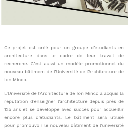
Ce projet est créé pour un groupe d’étudiants en
architecture dans le cadre de leur travail de
recherche. C’est aussi un modèle promotionnel du
nouveau bâtiment de l’Université de l’Architecture de
Ion Minco.
L’Université de l’Architecture de Ion Minco a acquis la
réputation d’enseigner l’architecture depuis près de
125 ans et se développe avec succès pour accueillir
encore plus d’étudiants. Le bâtiment sera utilisé
pour promouvoir le nouveau bâtiment de l’université