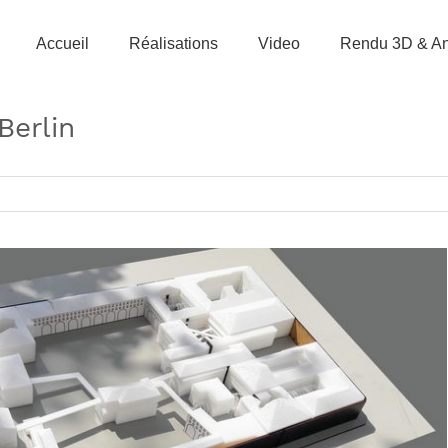
Accueil
Réalisations
Video
Rendu 3D & An
Berlin