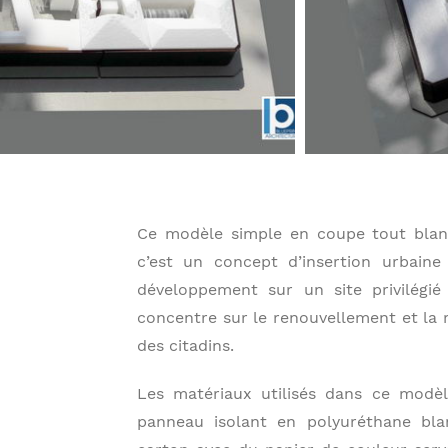
Ce modèle simple en coupe tout blanc u
c’est un concept d’insertion urbaine
développement sur un site privilégié
concentre sur le renouvellement et la r
des citadins.
Les matériaux utilisés dans ce modèl
panneau isolant en polyuréthane bla