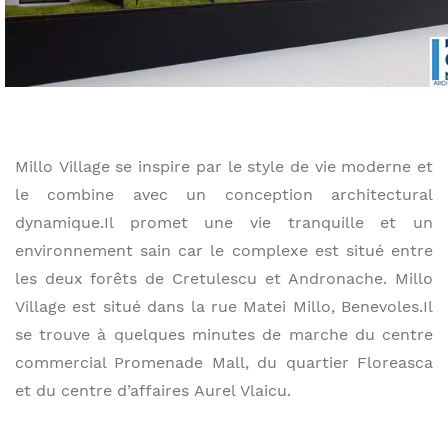
Millo Village se inspire par le style de vie moderne et
le combine avec un conception architectural
dynamique.Il promet une vie tranquille et un
environnement sain car le complexe est situé entre
les deux forêts de Cretulescu et Andronache. Millo
Village est situé dans la rue Matei Millo, Benevoles.Il
se trouve à quelques minutes de marche du centre
commercial Promenade Mall, du quartier Floreasca
et du centre d’affaires Aurel Vlaicu.