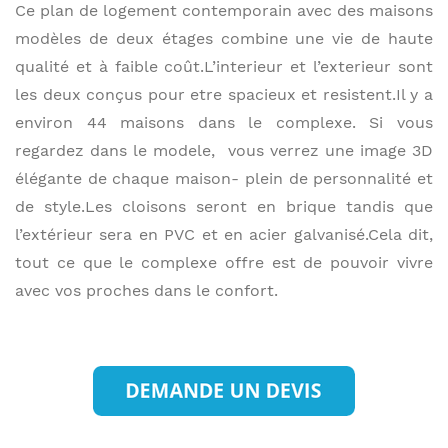
Ce plan de logement contemporain avec des maisons
modèles de deux étages combine une vie de haute
qualité et à faible coût.L’interieur et l’exterieur sont
les deux conçus pour etre spacieux et resistent.Il y a
environ 44 maisons dans le complexe. Si vous
regardez dans le modele, vous verrez une image 3D
élégante de chaque maison- plein de personnalité et
de style.Les cloisons seront en brique tandis que
l’extérieur sera en PVC et en acier galvanisé.Cela dit,
tout ce que le complexe offre est de pouvoir vivre
avec vos proches dans le confort.