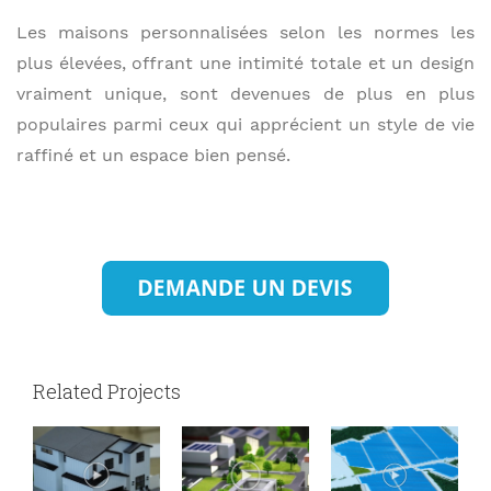
Les maisons personnalisées selon les normes les
plus élevées, offrant une intimité totale et un design
vraiment unique, sont devenues de plus en plus
populaires parmi ceux qui apprécient un style de vie
raffiné et un espace bien pensé.
Related Projects