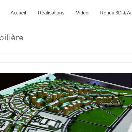
Accueil
Réalisations
Video
Rendu 3D & An
ilière