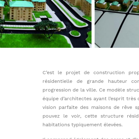
C’est le projet de construction pr
résidentielle de grande hauteur c
progression de la ville. Ce modèle stru
équipe d’architectes ayant l’esprit très
vision parfaite des maisons de rêve 
pouvez le voir, cette structure rési
habitations typiquement élevées.