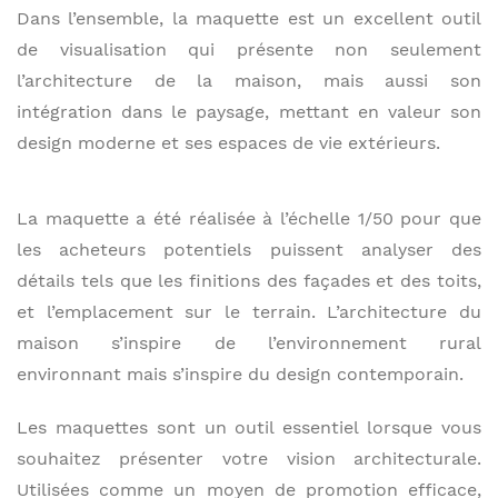
Dans l’ensemble, la maquette est un excellent outil
de visualisation qui présente non seulement
l’architecture de la maison, mais aussi son
intégration dans le paysage, mettant en valeur son
design moderne et ses espaces de vie extérieurs.
La maquette a été réalisée à l’échelle 1/50 pour que
les acheteurs potentiels puissent analyser des
détails tels que les finitions des façades et des toits,
et l’emplacement sur le terrain. L’architecture du
maison s’inspire de l’environnement rural
environnant mais s’inspire du design contemporain.
Les maquettes sont un outil essentiel lorsque vous
souhaitez présenter votre vision architecturale.
Utilisées comme un moyen de promotion efficace,