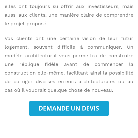
elles ont toujours su offrir aux investisseurs, mais
aussi aux clients, une manière claire de comprendre
le projet proposé.
Vos clients ont une certaine vision de leur futur
logement, souvent difficile à communiquer. Un
modèle architectural vous permettra de construire
une réplique fidèle avant de commencer la
construction elle-même, facilitant ainsi la possibilité
de corriger diverses erreurs architecturales ou au
cas où il voudrait quelque chose de nouveau.