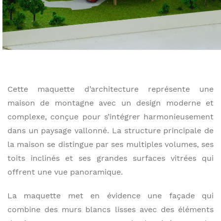
Cette maquette d’architecture représente une
maison de montagne avec un design moderne et
complexe, conçue pour s’intégrer harmonieusement
dans un paysage vallonné. La structure principale de
la maison se distingue par ses multiples volumes, ses
toits inclinés et ses grandes surfaces vitrées qui
offrent une vue panoramique.
La maquette met en évidence une façade qui
combine des murs blancs lisses avec des éléments