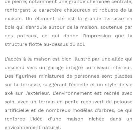
de pierre, notamment une grande cheminée centrale,
renforçant le caractère chaleureux et robuste de la
maison. Un élément clé est la grande terrasse en
bois qui s’enroule autour de la maison, soutenue par
des poteaux, ce qui donne l’impression que la
structure flotte au-dessus du sol.
L’accès à la maison est bien illustré par une allée qui
descend vers un garage intégré au niveau inférieur.
Des figurines miniatures de personnes sont placées
sur la terrasse, suggérant l’échelle et un style de vie
axé sur l’extérieur. L’environnement est recréé avec
soin, avec un terrain en pente recouvert de pelouse
artificielle et de nombreux modèles d’arbres, ce qui
renforce l’idée d’une maison nichée dans un
environnement naturel.