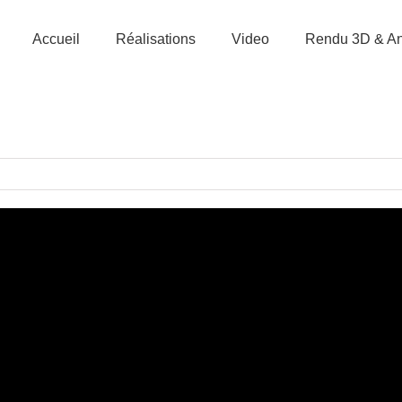
Accueil
Réalisations
Video
Rendu 3D & An