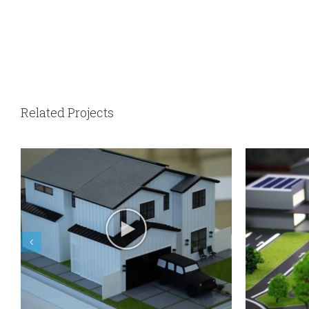
Related Projects