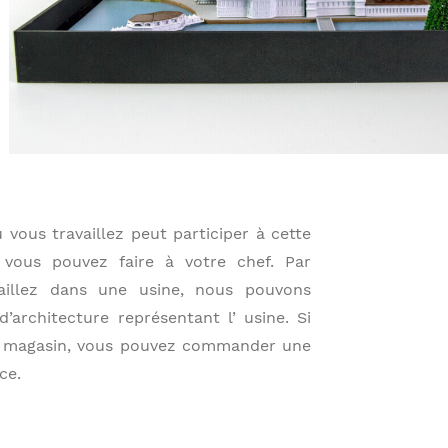
vous travaillez peut participer à cette
e vous pouvez faire à votre chef. Par
aillez dans une usine, nous pouvons
’architecture représentant l’ usine. Si
un magasin, vous pouvez commander une
ce.