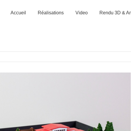
Accueil
Réalisations
Video
Rendu 3D & An