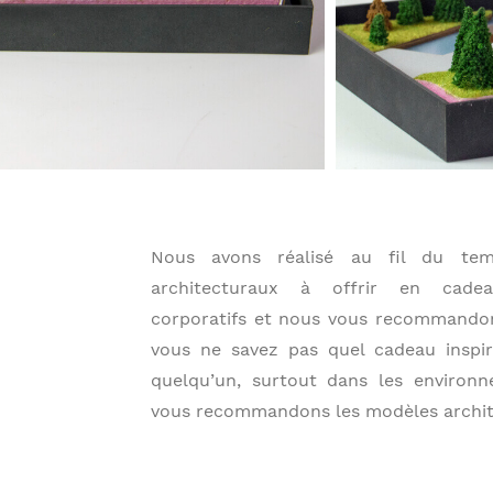
Nous avons réalisé au fil du tem
architecturaux à offrir en cade
corporatifs et nous vous recommandons
vous ne savez pas quel cadeau inspir
quelqu’un, surtout dans les environn
vous recommandons les modèles archit