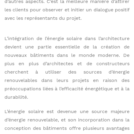
d’autres aspects. C’est la meilleure manière d’attirer
les clients pour observer et initier un dialogue positif
avec les représentants du projet.
L’intégration de l’énergie solaire dans l’architecture
devient une partie essentielle de la création de
nouveaux bâtiments dans le monde moderne. De
plus en plus d’architectes et de constructeurs
cherchent à utiliser des sources d’énergie
renouvelables dans leurs projets en raison des
préoccupations liées à l’efficacité énergétique et à la
durabilité.
L’énergie solaire est devenue une source majeure
d’énergie renouvelable, et son incorporation dans la
conception des bâtiments offre plusieurs avantages