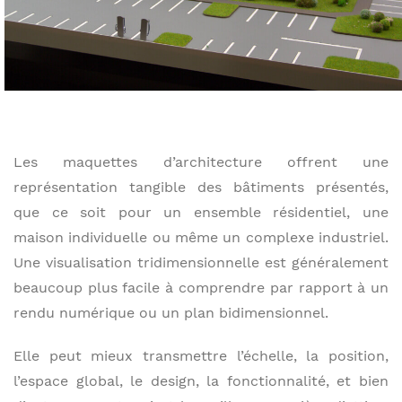
Les maquettes d’architecture offrent une
représentation tangible des bâtiments présentés,
que ce soit pour un ensemble résidentiel, une
maison individuelle ou même un complexe industriel.
Une visualisation tridimensionnelle est généralement
beaucoup plus facile à comprendre par rapport à un
rendu numérique ou un plan bidimensionnel.
Elle peut mieux transmettre l’échelle, la position,
l’espace global, le design, la fonctionnalité, et bien