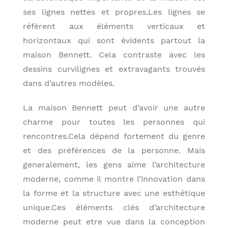
ses lignes nettes et propres.Les lignes se
réfèrent aux éléments verticaux et
horizontaux qui sont évidents partout la
maison Bennett. Cela contraste avec les
dessins curvilignes et extravagants trouvés
dans d’autres modèles.
La maison Bennett peut d’avoir une autre
charme pour toutes les personnes qui
rencontres.Cela dépend fortement du genre
et des préférences de la personne. Mais
generalement, les gens aime l’architecture
moderne, comme il montre l’innovation dans
la forme et la structure avec une esthétique
unique.Ces éléments clés d’architecture
moderne peut etre vue dans la conception