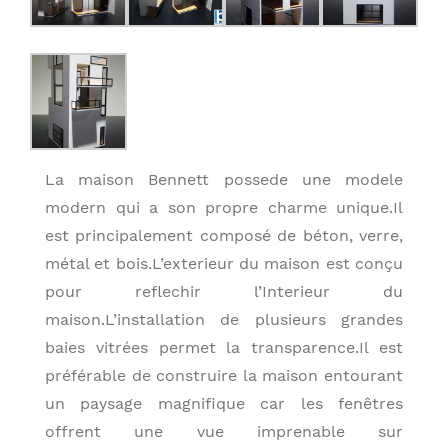
La maison Bennett possede une modele
modern qui a son propre charme unique.Il
est principalement composé de béton, verre,
métal et bois.L’exterieur du maison est conçu
pour reflechir l’Interieur du
maison.L’installation de plusieurs grandes
baies vitrées permet la transparence.Il est
préférable de construire la maison entourant
un paysage magnifique car les fenêtres
offrent une vue imprenable sur