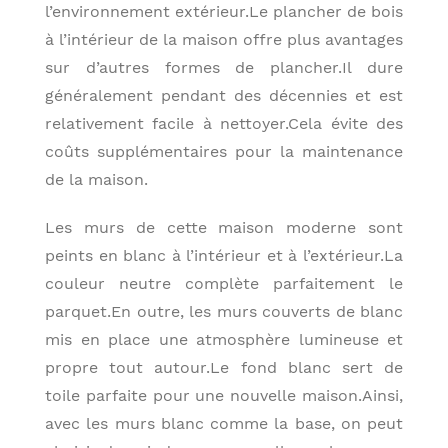
l’environnement extérieur.Le plancher de bois
à l’intérieur de la maison offre plus avantages
sur d’autres formes de plancher.Il dure
généralement pendant des décennies et est
relativement facile à nettoyer.Cela évite des
coûts supplémentaires pour la maintenance
de la maison.
Les murs de cette maison moderne sont
peints en blanc à l’intérieur et à l’extérieur.La
couleur neutre complète parfaitement le
parquet.En outre, les murs couverts de blanc
mis en place une atmosphère lumineuse et
propre tout autour.Le fond blanc sert de
toile parfaite pour une nouvelle maison.Ainsi,
avec les murs blanc comme la base, on peut