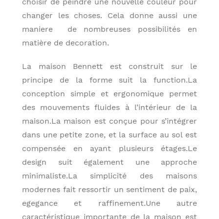
choisir de peindre une nouvelle couleur pour
changer les choses. Cela donne aussi une
maniere de nombreuses possibilités en
matière de decoration.
La maison Bennett est construit sur le
principe de la forme suit la function.La
conception simple et ergonomique permet
des mouvements fluides à l’intérieur de la
maison.La maison est conçue pour s’intégrer
dans une petite zone, et la surface au sol est
compensée en ayant plusieurs étages.Le
design suit également une approche
minimaliste.La simplicité des maisons
modernes fait ressortir un sentiment de paix,
egegance et raffinement.Une autre
caractéristique importante de la maison est