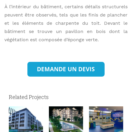
À l’intérieur du bâtiment, certains détails structurels
peuvent être observés, tels que les finis de plancher
et les éléments de charpente du toit. Devant le
bâtiment se trouve un pavillon en bois dont la
végétation est composée d’éponge verte.
Related Projects