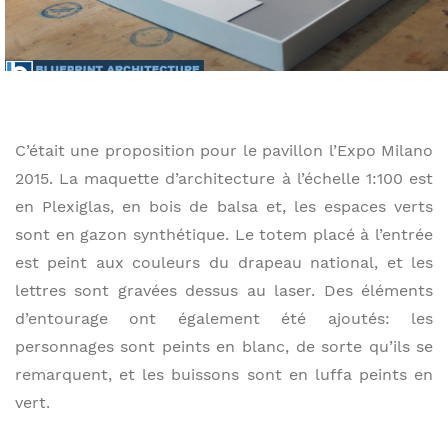
C’était une proposition pour le pavillon l’Expo Milano
2015. La maquette d’architecture à l’échelle 1:100 est
en Plexiglas, en bois de balsa et, les espaces verts
sont en gazon synthétique. Le totem placé à l’entrée
est peint aux couleurs du drapeau national, et les
lettres sont gravées dessus au laser. Des éléments
d’entourage ont également été ajoutés: les
personnages sont peints en blanc, de sorte qu’ils se
remarquent, et les buissons sont en luffa peints en
vert.