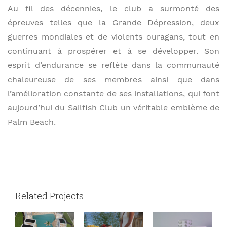
Au fil des décennies, le club a surmonté des
épreuves telles que la Grande Dépression, deux
guerres mondiales et de violents ouragans, tout en
continuant à prospérer et à se développer. Son
esprit d’endurance se reflète dans la communauté
chaleureuse de ses membres ainsi que dans
l’amélioration constante de ses installations, qui font
aujourd’hui du Sailfish Club un véritable emblème de
Palm Beach.
Related Projects