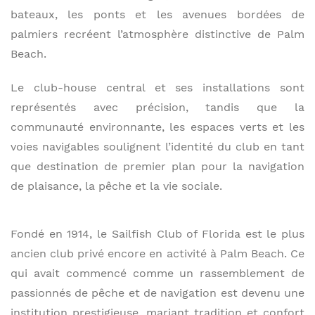
bateaux, les ponts et les avenues bordées de
palmiers recréent l’atmosphère distinctive de Palm
Beach.
Le club-house central et ses installations sont
représentés avec précision, tandis que la
communauté environnante, les espaces verts et les
voies navigables soulignent l’identité du club en tant
que destination de premier plan pour la navigation
de plaisance, la pêche et la vie sociale.
Fondé en 1914, le Sailfish Club of Florida est le plus
ancien club privé encore en activité à Palm Beach. Ce
qui avait commencé comme un rassemblement de
passionnés de pêche et de navigation est devenu une
institution prestigieuse, mariant tradition et confort