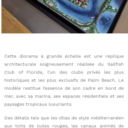
Cette diorama à grande échelle est une réplique
architecturale soigneusement réalisée du Sailfish
Club of Florida, l’un des clubs privés les plus
historiques et les plus exclusifs de Palm Beach. Le
modèle restitue l’essence de son cadre en bord de
mer, avec sa marina, ses espaces résidentiels et ses
paysages tropicaux luxuriants.
Des détails tels que les villas de style méditerranéen
aux toits de tuiles rouges, les canaux animés de