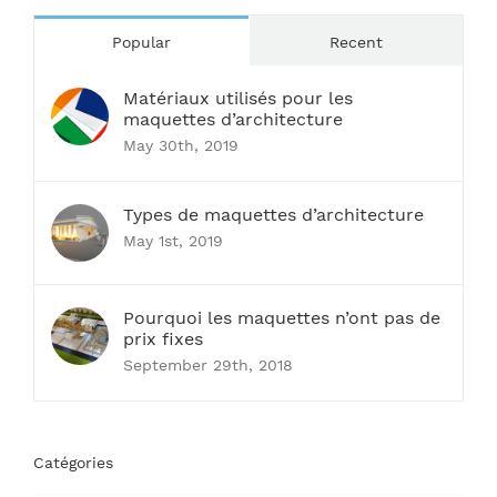
Popular
Recent
Matériaux utilisés pour les
maquettes d’architecture
May 30th, 2019
Types de maquettes d’architecture
May 1st, 2019
Pourquoi les maquettes n’ont pas de
prix fixes
September 29th, 2018
Catégories