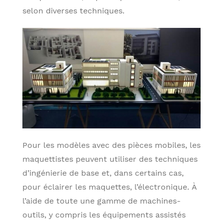
selon diverses techniques.
Pour les modèles avec des pièces mobiles, les
maquettistes peuvent utiliser des techniques
d’ingénierie de base et, dans certains cas,
pour éclairer les maquettes, l’électronique. À
l’aide de toute une gamme de machines-
outils, y compris les équipements assistés