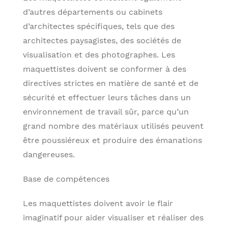
d’autres départements ou cabinets
d’architectes spécifiques, tels que des
architectes paysagistes, des sociétés de
visualisation et des photographes. Les
maquettistes doivent se conformer à des
directives strictes en matière de santé et de
sécurité et effectuer leurs tâches dans un
environnement de travail sûr, parce qu’un
grand nombre des matériaux utilisés peuvent
être poussiéreux et produire des émanations
dangereuses.
Base de compétences
Les maquettistes doivent avoir le flair
imaginatif pour aider visualiser et réaliser des