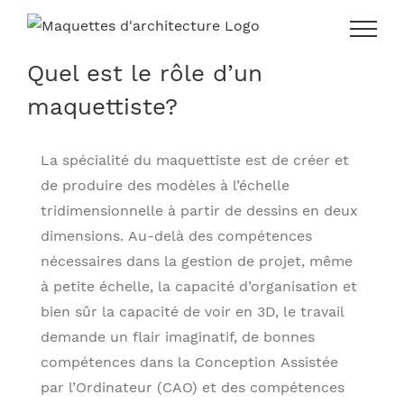
Skip
to
content
Quel est le rôle d’un
maquettiste?
La spécialité du maquettiste est de créer et
de produire des modèles à l’échelle
tridimensionnelle à partir de dessins en deux
dimensions. Au-delà des compétences
nécessaires dans la gestion de projet, même
à petite échelle, la capacité d’organisation et
bien sûr la capacité de voir en 3D, le travail
demande un flair imaginatif, de bonnes
compétences dans la Conception Assistée
par l’Ordinateur (CAO) et des compétences