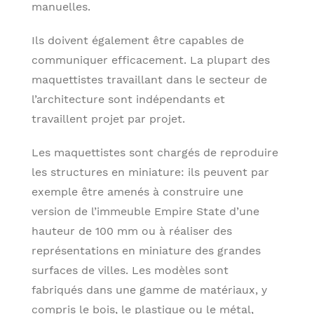
manuelles.
Ils doivent également être capables de
communiquer efficacement. La plupart des
maquettistes travaillant dans le secteur de
l’architecture sont indépendants et
travaillent projet par projet.
Les maquettistes sont chargés de reproduire
les structures en miniature: ils peuvent par
exemple être amenés à construire une
version de l’immeuble Empire State d’une
hauteur de 100 mm ou à réaliser des
représentations en miniature des grandes
surfaces de villes. Les modèles sont
fabriqués dans une gamme de matériaux, y
compris le bois, le plastique ou le métal,