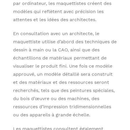
par ordinateur, les maquettistes créent des
modèles qui reflètent avec précision les
attentes et les idées des architectes.
En consultation avec un architecte, le
maquettiste utilise d’abord des techniques de
dessin à main ou la CAO, ainsi que des
échantillons de matériaux permettant de
visualiser le produit fini. Une fois ce modèle
approuvé, un modèle détaillé sera construit
et des matériaux et des ressources seront
recherchés, tels que des peintures spéciales,
du bois d’œuvre ou des machines, des
ressources d’impression tridimensionnelles
ou des appareils à grande échelle.
Les maquettistes consultent également