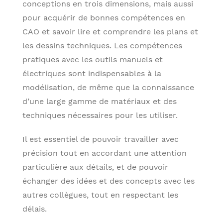
conceptions en trois dimensions, mais aussi
pour acquérir de bonnes compétences en
CAO et savoir lire et comprendre les plans et
les dessins techniques. Les compétences
pratiques avec les outils manuels et
électriques sont indispensables à la
modélisation, de même que la connaissance
d’une large gamme de matériaux et des
techniques nécessaires pour les utiliser.
Il est essentiel de pouvoir travailler avec
précision tout en accordant une attention
particulière aux détails, et de pouvoir
échanger des idées et des concepts avec les
autres collègues, tout en respectant les
délais.