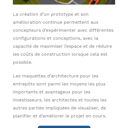
La création d’un prototype et son
amélioration continue permettent aux
concepteurs d’expérimenter avec différentes
configurations et conceptions, avec la
capacité de maximiser l’espace et de réduire
les coûts de construction lorsque cela est
possible.
Les maquettes d’architecture pour les
entrepôts sont parmi les moyens les plus
importants et avantageux pour les
investisseurs, les architectes et toutes les
autres parties impliquées de visualiser, de
planifier et d’améliorer le projet en cours.