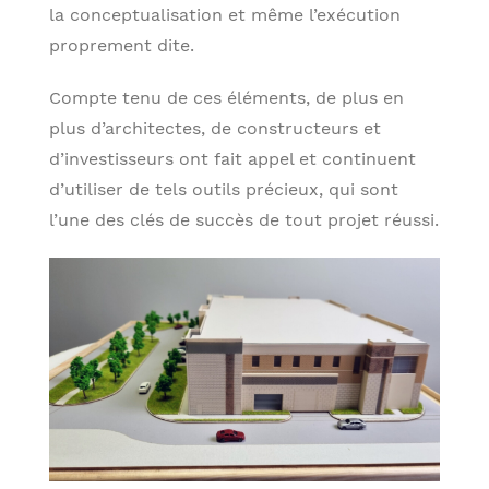
la conceptualisation et même l’exécution
proprement dite.
Compte tenu de ces éléments, de plus en
plus d’architectes, de constructeurs et
d’investisseurs ont fait appel et continuent
d’utiliser de tels outils précieux, qui sont
l’une des clés de succès de tout projet réussi.