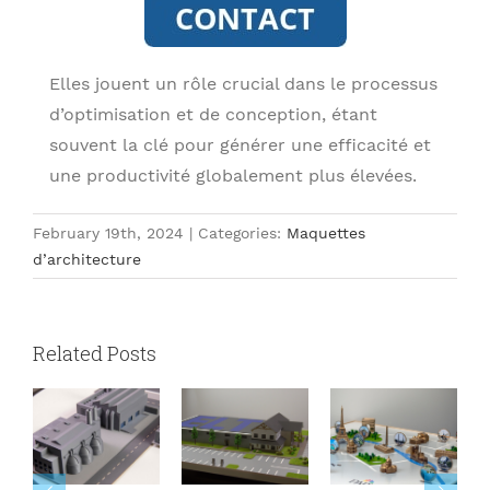
Elles jouent un rôle crucial dans le processus
d’optimisation et de conception, étant
souvent la clé pour générer une efficacité et
une productivité globalement plus élevées.
February 19th, 2024
|
Categories:
Maquettes
d’architecture
Related Posts