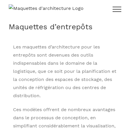
Skip
to
content
Maquettes d’entrepôts
Les maquettes d’architecture pour les
entrepôts sont devenues des outils
indispensables dans le domaine de la
logistique, que ce soit pour la planification et
la conception des espaces de stockage, des
unités de réfrigération ou des centres de
distribution.
Ces modèles offrent de nombreux avantages
dans le processus de conception, en
simplifiant considérablement la visualisation,