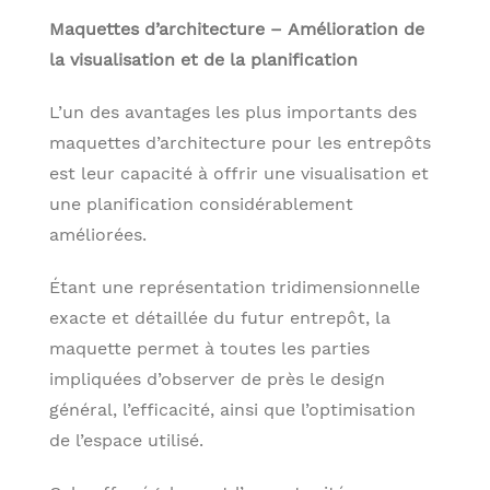
Maquettes d’architecture – Amélioration de
la visualisation et de la planification
L’un des avantages les plus importants des
maquettes d’architecture pour les entrepôts
est leur capacité à offrir une visualisation et
une planification considérablement
améliorées.
Étant une représentation tridimensionnelle
exacte et détaillée du futur entrepôt, la
maquette permet à toutes les parties
impliquées d’observer de près le design
général, l’efficacité, ainsi que l’optimisation
de l’espace utilisé.