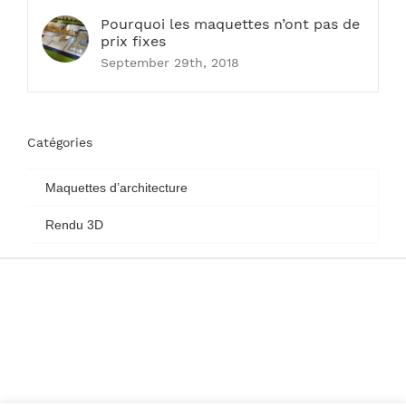
Pourquoi les maquettes n’ont pas de
prix fixes
September 29th, 2018
Catégories
Maquettes d’architecture
Rendu 3D