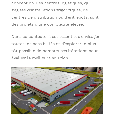
conception. Les centres logistiques, qu’il
s’agisse d’installations frigorifiques, de
centres de distribution ou d’entrepôts, sont
des projets d’une complexité élevée.
Dans ce contexte, il est essentiel d’envisager
toutes les possibilités et d’explorer le plus
tôt possible de nombreuses itérations pour
évaluer la meilleure solution.