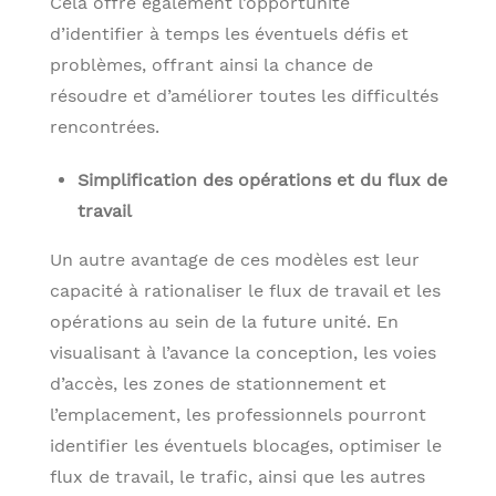
Cela offre également l’opportunité
d’identifier à temps les éventuels défis et
problèmes, offrant ainsi la chance de
résoudre et d’améliorer toutes les difficultés
rencontrées.
Simplification des opérations et du flux de
travail
Un autre avantage de ces modèles est leur
capacité à rationaliser le flux de travail et les
opérations au sein de la future unité. En
visualisant à l’avance la conception, les voies
d’accès, les zones de stationnement et
l’emplacement, les professionnels pourront
identifier les éventuels blocages, optimiser le
flux de travail, le trafic, ainsi que les autres