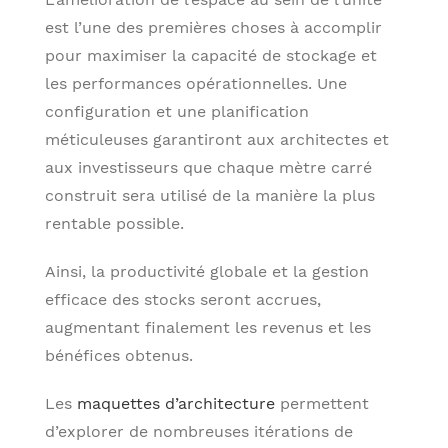
est l’une des premières choses à accomplir
pour maximiser la capacité de stockage et
les performances opérationnelles. Une
configuration et une planification
méticuleuses garantiront aux architectes et
aux investisseurs que chaque mètre carré
construit sera utilisé de la manière la plus
rentable possible.
Ainsi, la productivité globale et la gestion
efficace des stocks seront accrues,
augmentant finalement les revenus et les
bénéfices obtenus.
Les
maquettes d’architecture
permettent
d’explorer de nombreuses itérations de