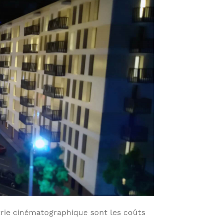
trie cinématographique sont les coûts