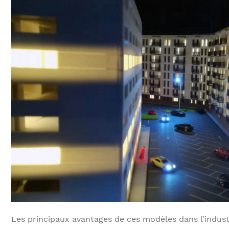
Les principaux avantages de ces modèles dans l’indus