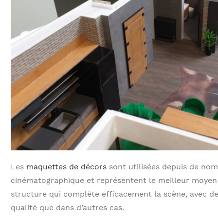
Les
maquettes de décors
sont utilisées depuis de nom
cinématographique et représentent le meilleur moyen
structure qui complète efficacement la scène, avec de
qualité que dans d’autres cas.