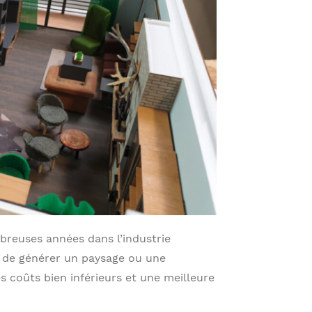
breuses années dans l’industrie
 de générer un paysage ou une
s coûts bien inférieurs et une meilleure