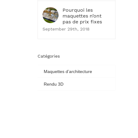
Pourquoi les
maquettes n’ont
pas de prix fixes
September 29th, 2018
Catégories
Maquettes d’architecture
Rendu 3D