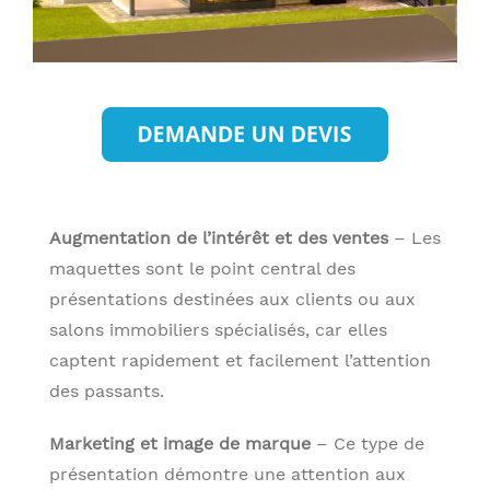
Augmentation de l’intérêt et des ventes
– Les
maquettes sont le point central des
présentations destinées aux clients ou aux
salons immobiliers spécialisés, car elles
captent rapidement et facilement l’attention
des passants.
Marketing et image de marque
– Ce type de
présentation démontre une attention aux