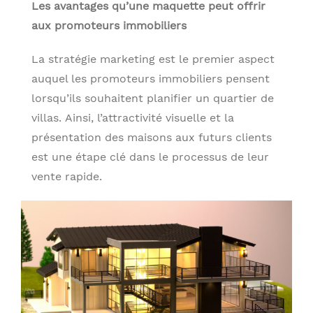
Les avantages qu’une maquette peut offrir
aux promoteurs immobiliers
La stratégie marketing est le premier aspect
auquel les promoteurs immobiliers pensent
lorsqu’ils souhaitent planifier un quartier de
villas. Ainsi, l’attractivité visuelle et la
présentation des maisons aux futurs clients
est une étape clé dans le processus de leur
vente rapide.