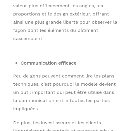
valeur plus efficacement les angles, les
proportions et le design extérieur, offrant
ainsi une plus grande liberté pour observer la
façon dont les éléments du bâtiment
s’assemblent.
Communication efficace
Peu de gens peuvent comment lire les plans
techniques, c’est pourquoi le modèle devient
un outil important qui peut être utilisé dans
la communication entre toutes les parties
impliquées.
De plus, les investisseurs et les clients
l’apprécieront davantage et pourront mieux