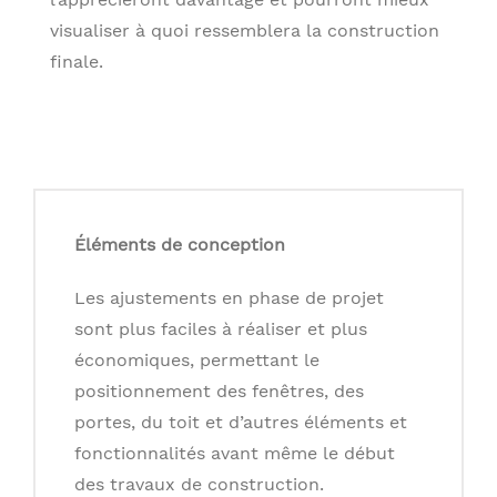
visualiser à quoi ressemblera la construction
finale.
Éléments de conception
Les ajustements en phase de projet
sont plus faciles à réaliser et plus
économiques, permettant le
positionnement des fenêtres, des
portes, du toit et d’autres éléments et
fonctionnalités avant même le début
des travaux de construction.