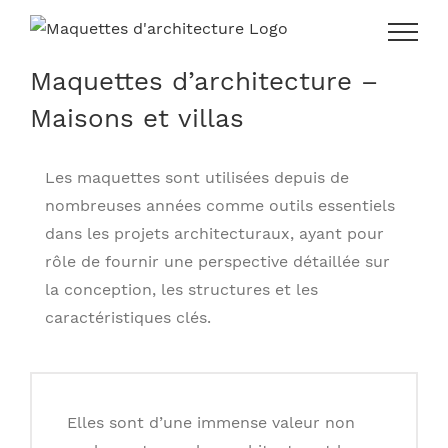
Skip
to
content
Maquettes d’architecture –
Maisons et villas
Les maquettes sont utilisées depuis de
nombreuses années comme outils essentiels
dans les projets architecturaux, ayant pour
rôle de fournir une perspective détaillée sur
la conception, les structures et les
caractéristiques clés.
Elles sont d’une immense valeur non