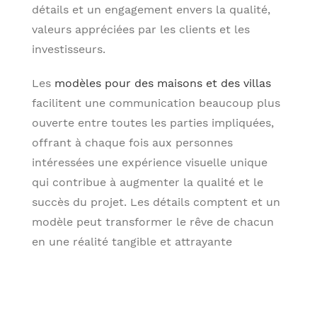
détails et un engagement envers la qualité,
valeurs appréciées par les clients et les
investisseurs.
Les
modèles pour des maisons et des villas
facilitent une communication beaucoup plus
ouverte entre toutes les parties impliquées,
offrant à chaque fois aux personnes
intéressées une expérience visuelle unique
qui contribue à augmenter la qualité et le
succès du projet. Les détails comptent et un
modèle peut transformer le rêve de chacun
en une réalité tangible et attrayante