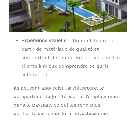
Expérience visuelle
– Un modèle créé à
partir de matériaux de qualité et
comportant de nombreux détails aide les
clients à mieux comprendre ce qu’ils
achèteront.
Ils peuvent apprécier l’architecture, le
compartimentage intérieur et l’emplacement
dans le paysage, ce qui les rend plus
confiants dans leur futur investissement.