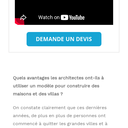
Quels avantages les architectes ont-ils à
utiliser un modèle pour construire des
maisons et des villas ?
On constate clairement que ces dernières
années, de plus en plus de personnes ont
commencé à quitter les grandes villes et à