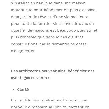
s’installer en banlieue dans une maison
individuelle pour bénéficier de plus d’espace,
d’un jardin de rêve et d’une vie meilleure
pour toute la famille. Ainsi, investir dans un
quartier de maisons est beaucoup plus sûr et
plus rentable que dans le cas d’autres
constructions, car la demande ne cesse
d’augmenter
Les architectes peuvent ainsi bénéficier des
avantages suivants :
Clarté
Un modèle bien réalisé peut ajouter une
nouvelle dimension au projet, mettant en