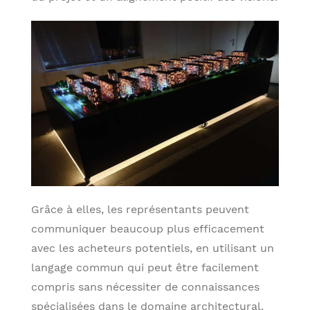
Grâce à elles, les représentants peuvent
communiquer beaucoup plus efficacement
avec les acheteurs potentiels, en utilisant un
langage commun qui peut être facilement
compris sans nécessiter de connaissances
spécialisées dans le domaine architectural.