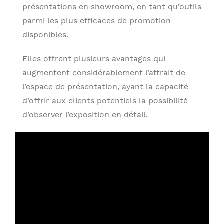
présentations en showroom, en tant qu’outils
parmi les plus efficaces de promotion
disponibles.
Elles offrent plusieurs avantages qui
augmentent considérablement l’attrait de
l’espace de présentation, ayant la capacité
d’offrir aux clients potentiels la possibilité
d’observer l’exposition en détail.