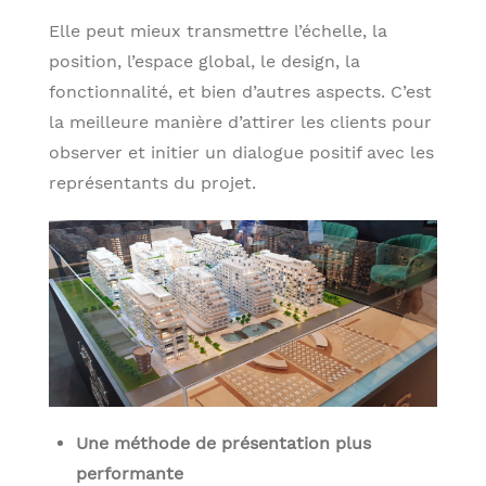
Elle peut mieux transmettre l’échelle, la
position, l’espace global, le design, la
fonctionnalité, et bien d’autres aspects. C’est
la meilleure manière d’attirer les clients pour
observer et initier un dialogue positif avec les
représentants du projet.
Une méthode de présentation plus
performante