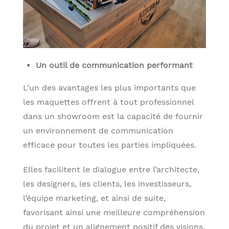
Un outil de communication performant
L’un des avantages les plus importants que
les maquettes offrent à tout professionnel
dans un showroom est la capacité de fournir
un environnement de communication
efficace pour toutes les parties impliquées.
Elles facilitent le dialogue entre l’architecte,
les designers, les clients, les investisseurs,
l’équipe marketing, et ainsi de suite,
favorisant ainsi une meilleure compréhension
du projet et un alignement positif des visions.