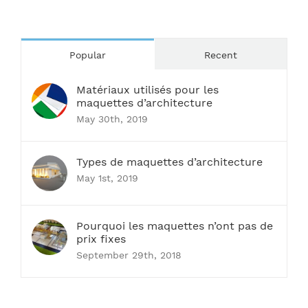
Popular
Recent
Matériaux utilisés pour les
maquettes d’architecture
May 30th, 2019
Types de maquettes d’architecture
May 1st, 2019
Pourquoi les maquettes n’ont pas de
prix fixes
September 29th, 2018