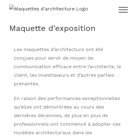
Skip
to
content
Maquette d’exposition
Les maquettes d’architecture ont été
conçues pour servir de moyen de
communication efficace entre l’architecte, le
client, les investisseurs et d’autres parties
prenantes.
En raison des performances exceptionnelles
qu’elles ont démontrées au cours des
dernières décennies, de plus en plus de
professionnels ont commencé à adopter ces
modèles architecturaux dans les