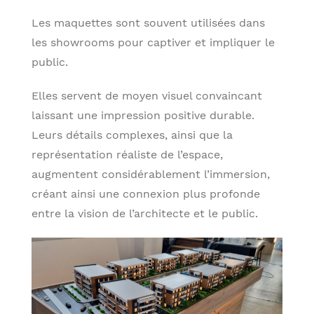
Les maquettes sont souvent utilisées dans
les showrooms pour captiver et impliquer le
public.
Elles servent de moyen visuel convaincant
laissant une impression positive durable.
Leurs détails complexes, ainsi que la
représentation réaliste de l’espace,
augmentent considérablement l’immersion,
créant ainsi une connexion plus profonde
entre la vision de l’architecte et le public.