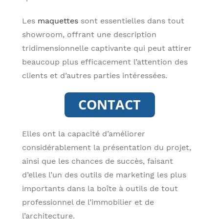
Les
maquettes
sont essentielles dans tout
showroom, offrant une description
tridimensionnelle captivante qui peut attirer
beaucoup plus efficacement l’attention des
clients et d’autres parties intéressées.
Elles ont la capacité d’améliorer
considérablement la présentation du projet,
ainsi que les chances de succès, faisant
d’elles l’un des outils de marketing les plus
importants dans la boîte à outils de tout
professionnel de l’immobilier et de
l’architecture.