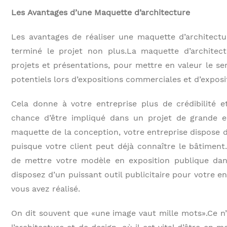
Les Avantages d’une Maquette d’architecture
Les avantages de réaliser une maquette d’architectu
terminé le projet non plus.La maquette d’architect
projets et présentations, pour mettre en valeur le se
potentiels lors d’expositions commerciales et d’exposi
Cela donne à votre entreprise plus de crédibilité e
chance d’être impliqué dans un projet de grande en
maquette de la conception, votre entreprise dispose d
puisque votre client peut déjà connaître le bâtiment
de mettre votre modèle en exposition publique dan
disposez d’un puissant outil publicitaire pour votre e
vous avez réalisé.
On dit souvent que «une image vaut mille mots».Ce n’