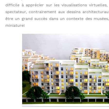
difficile à apprécier sur les visualisations virtuell
spectateur, contrairement aux dessins architecturau
être un grand succès dans un contexte des musées, 
miniature!