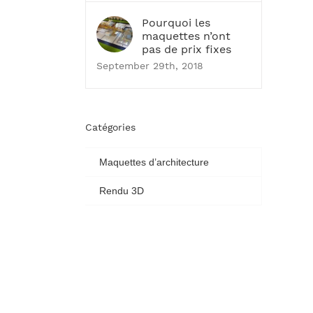
Pourquoi les
maquettes n’ont
pas de prix fixes
September 29th, 2018
Catégories
Maquettes d’architecture
Rendu 3D