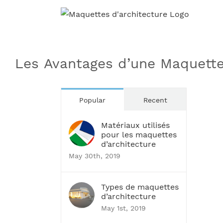
Skip
to
content
Les Avantages d’une Maquette
Popular
Recent
Matériaux utilisés
pour les maquettes
d’architecture
May 30th, 2019
Types de maquettes
d’architecture
May 1st, 2019