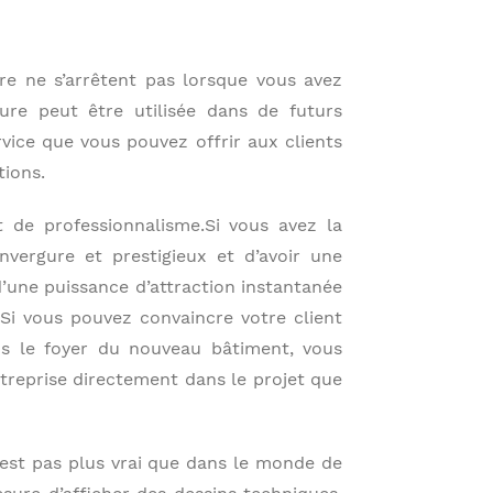
re ne s’arrêtent pas lorsque vous avez
ure peut être utilisée dans de futurs
rvice que vous pouvez offrir aux clients
tions.
t de professionnalisme.Si vous avez la
vergure et prestigieux et d’avoir une
’une puissance d’attraction instantanée
.Si vous pouvez convaincre votre client
s le foyer du nouveau bâtiment, vous
ntreprise directement dans le projet que
est pas plus vrai que dans le monde de