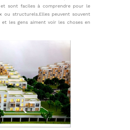
es, et sont faciles à comprendre pour le
x ou structurels.Elles peuvent souvent
et les gens aiment voir les choses en