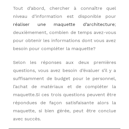
Tout d’abord, chercher à connaître quel
niveau d’information est disponible pour
réaliser une maquette d’architecture
;
deuxièmement, combien de temps avez-vous
pour obtenir les informations dont vous avez
besoin pour compléter la maquette?
Selon les réponses aux deux premières
questions, vous avez besoin d’évaluer s’il y a
suffisamment de budget pour le personnel,
l’achat de matériaux et de compléter la
maquette.Si ces trois questions peuvent être
répondues de façon satisfaisante alors la
maquette, si bien gérée, peut être conclue
avec succès.