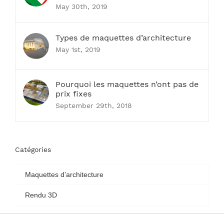
May 30th, 2019
Types de maquettes d’architecture
May 1st, 2019
Pourquoi les maquettes n’ont pas de
prix fixes
September 29th, 2018
Catégories
Maquettes d’architecture
Rendu 3D