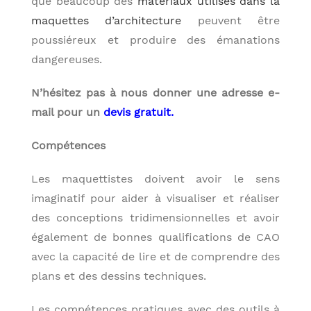
que beaucoup des
matériaux utilisés dans la
maquettes d’architecture
peuvent être
poussiéreux et produire des émanations
dangereuses.
N’hésitez pas à nous donner une adresse e-
mail pour un
devis gratuit.
Compétences
Les maquettistes doivent avoir le sens
imaginatif pour aider à visualiser et réaliser
des conceptions tridimensionnelles et avoir
également de bonnes qualifications de CAO
avec la capacité de lire et de comprendre des
plans et des dessins techniques.
Les compétences pratiques avec des outils à