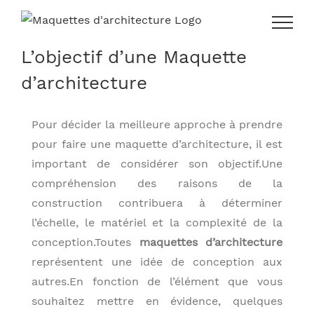
Skip
to
content
L’objectif d’une Maquette
d’architecture
Pour décider la meilleure approche à prendre
pour faire une maquette d’architecture, il est
important de considérer son objectif.Une
compréhension des raisons de la
construction contribuera à déterminer
l’échelle, le matériel et la complexité de la
conception.Toutes
maquettes d’architecture
représentent une idée de conception aux
autres.En fonction de l’élément que vous
souhaitez mettre en évidence, quelques