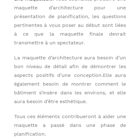
maquette d’architecture pour une
présentation de planification, les questions
pertinentes à vous poser au début sont liées
à ce que la maquette finale devrait
transmettre à un spectateur.
La maquette d’architecture aura besoin d’un
bon niveau de détail afin de démontrer les
aspects positifs d’une conception.Elle aura
également besoin de montrer comment le
bâtiment s’insère dans les environs, et elle
aura besoin d’être esthétique.
Tous ces éléments contribueront à aider une
maquette a passé dans une phase de
planification.