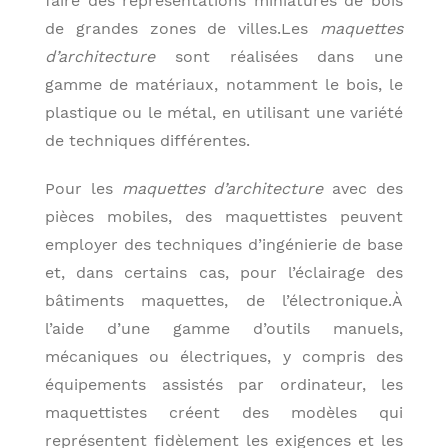
faire des représentations miniatures de bois
de grandes zones de villes.Les
maquettes
d’architecture
sont réalisées dans une
gamme de matériaux, notamment le bois, le
plastique ou le métal, en utilisant une variété
de techniques différentes.
Pour les
maquettes d’architecture
avec des
pièces mobiles, des maquettistes peuvent
employer des techniques d’ingénierie de base
et, dans certains cas, pour l’éclairage des
bâtiments maquettes, de l’électronique.À
l’aide d’une gamme d’outils manuels,
mécaniques ou électriques, y compris des
équipements assistés par ordinateur, les
maquettistes créent des modèles qui
représentent fidèlement les exigences et les