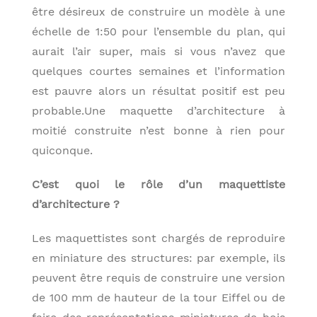
être désireux de construire un modèle à une
échelle de 1:50 pour l’ensemble du plan, qui
aurait l’air super, mais si vous n’avez que
quelques courtes semaines et l’information
est pauvre alors un résultat positif est peu
probable.Une maquette d’architecture à
moitié construite n’est bonne à rien pour
quiconque.
C’est quoi le rôle d’un maquettiste
d’architecture ?
Les maquettistes sont chargés de reproduire
en miniature des structures: par exemple, ils
peuvent être requis de construire une version
de 100 mm de hauteur de la tour Eiffel ou de