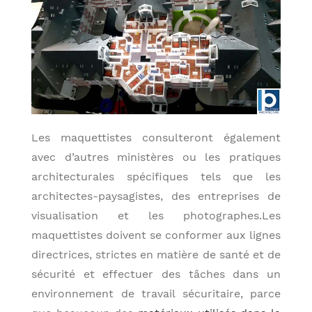
Les maquettistes consulteront également
avec d’autres ministères ou les pratiques
architecturales spécifiques tels que les
architectes-paysagistes, des entreprises de
visualisation et les photographes.Les
maquettistes doivent se conformer aux lignes
directrices, strictes en matière de santé et de
sécurité et effectuer des tâches dans un
environnement de travail sécuritaire, parce