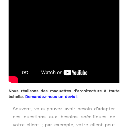
Nous réalisons des maquettes d’architecture à toute
échelle.
Demandez-nous un devis !
Souvent, vous pouvez avoir besoin d’adapter
ces questions aux besoins spécifiques de
votre client ; par exemple, votre client peut