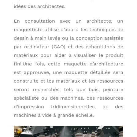
idées des architectes.
En consultation avec un architecte, un
maquettiste utilise d’abord les techniques de
dessin à main levée ou la conception assistée
par ordinateur (CAO) et des échantillons de
matériaux pour aider à visualiser le produit
fini.Une fois, cette maquette d’architecture
est approuvée, une maquette détaillée sera
construite et les matériaux et les ressources
seront recherchés, tels que bois, peinture
spécialiste ou des machines, des ressources
d’impression tridimensionnelles, ou des
machines à vide à grande échelle.