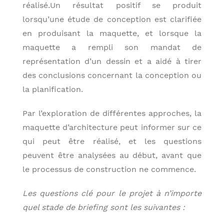
réalisé.Un résultat positif se produit
lorsqu’une étude de conception est clarifiée
en produisant la maquette, et lorsque la
maquette a rempli son mandat de
représentation d’un dessin et a aidé à tirer
des conclusions concernant la conception ou
la planification.
Par l’exploration de différentes approches, la
maquette d’architecture peut informer sur ce
qui peut être réalisé, et les questions
peuvent être analysées au début, avant que
le processus de construction ne commence.
Les questions clé pour le projet à n’importe
quel stade de briefing sont les suivantes :