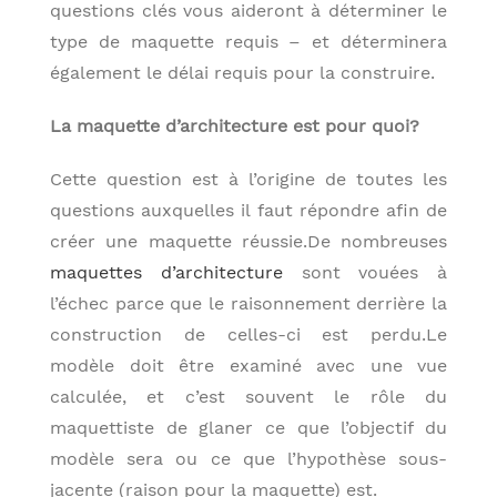
questions clés vous aideront à déterminer le
type de maquette requis – et déterminera
également le délai requis pour la construire.
La maquette d’architecture est pour quoi?
Cette question est à l’origine de toutes les
questions auxquelles il faut répondre afin de
créer une maquette réussie.De nombreuses
maquettes d’architecture
sont vouées à
l’échec parce que le raisonnement derrière la
construction de celles-ci est perdu.Le
modèle doit être examiné avec une vue
calculée, et c’est souvent le rôle du
maquettiste de glaner ce que l’objectif du
modèle sera ou ce que l’hypothèse sous-
jacente (raison pour la maquette) est.