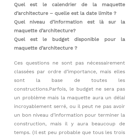
Quel est le calendrier de la maquette
d’architecture – quelle est la date limite ?
Quel niveau d’information est là sur la
maquette d’architecture?
Quel est le budget disponible pour la
maquette d’architecture ?
Ces questions ne sont pas nécessairement
classées par ordre d’importance, mais elles
sont la base de toutes les
constructions.Parfois, le budget ne sera pas
un problème mais la maquette aura un délai
incroyablement serré, ou il peut ne pas avoir
un bon niveau d’information pour terminer la
construction, mais il y aura beaucoup de
temps. (Il est peu probable que tous les trois