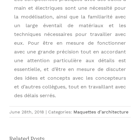
main et électriques sont une nécessité pour
la modélisation, ainsi que la familiarité avec
un large éventail de matériaux et les
techniques nécessaires pour travailler avec
eux. Pour être en mesure de fonctionner
avec une grande précision tout en accordant
une attention particulière aux détails est
essentielle, et d’être en mesure de discuter
des idées et concepts avec les concepteurs
et d’autres collègues, tout en travaillant avec
des délais serrés.
June 28th, 2018
|
Categories:
Maquettes d’architecture
Related Posts