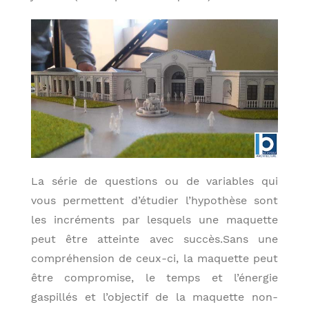
La série de questions ou de variables qui
vous permettent d’étudier l’hypothèse sont
les incréments par lesquels une maquette
peut être atteinte avec succès.Sans une
compréhension de ceux-ci, la maquette peut
être compromise, le temps et l’énergie
gaspillés et l’objectif de la maquette non-