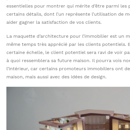
essentielles pour montrer qui mérite d’être parmi les 
certains détails, dont l’un représente l’utilisation de
aider gagner la satisfaction de vos clients.
La maquette d’architecture pour l’immobilier est un
même temps très apprécié par les clients potentiels. 
certaine échelle, le client potentiel sera ravi de voir 
à quoi ressemblera sa future maison. Il pourra vois no
l’intérieur, car certains promoteurs immobiliers ont d
maison, mais aussi avec des idées de design.