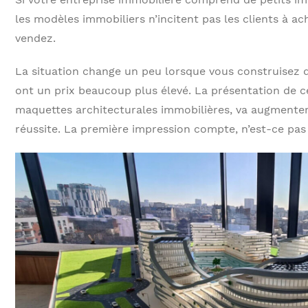
les modèles immobiliers n’incitent pas les clients à a
vendez.
La situation change un peu lorsque vous construisez d
ont un prix beaucoup plus élevé. La présentation de c
maquettes architecturales immobilières, va augmente
réussite. La première impression compte, n’est-ce pas