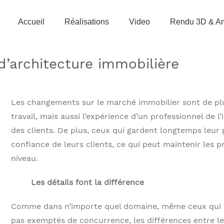
Accueil
Réalisations
Video
Rendu 3D & An
’architecture immobilière
Les changements sur le marché immobilier sont de plu
travail, mais aussi l’expérience d’un professionnel de l
des clients. De plus, ceux qui gardent longtemps leur
confiance de leurs clients, ce qui peut maintenir les 
niveau.
Les détails font la différence
Comme dans n’importe quel domaine, même ceux qui tr
pas exemptés de concurrence, les différences entre l