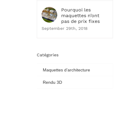
Pourquoi les
maquettes n’ont
pas de prix fixes
September 29th, 2018
Catégories
Maquettes d’architecture
Rendu 3D