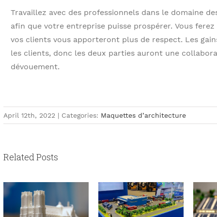
Travaillez avec des professionnels dans le domaine d
afin que votre entreprise puisse prospérer. Vous ferez
vos clients vous apporteront plus de respect. Les gai
les clients, donc les deux parties auront une collabor
dévouement.
April 12th, 2022
|
Categories:
Maquettes d’architecture
Related Posts