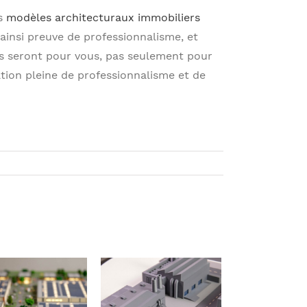
es
modèles architecturaux immobiliers
 ainsi preuve de professionnalisme, et
ns seront pour vous, pas seulement pour
ation pleine de professionnalisme et de