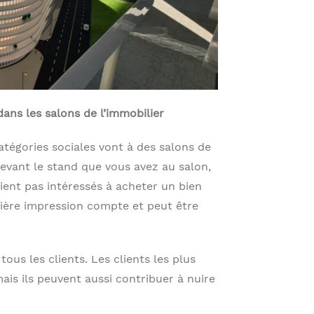
ans les salons de l’immobilier
tégories sociales vont à des salons de
devant le stand que vous avez au salon,
oient pas intéressés à acheter un bien
ière impression compte et peut être
tous les clients. Les clients les plus
is ils peuvent aussi contribuer à nuire