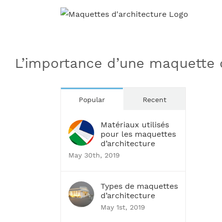
Skip
to
content
L’importance d’une maquette d
Popular
Recent
Matériaux utilisés
pour les maquettes
d’architecture
May 30th, 2019
Types de maquettes
d’architecture
May 1st, 2019