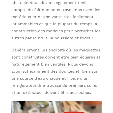
obstacle.Nous devons également tenir
compte du fait que nous travaillons avec des
matériaux et des solvants très facilement
inflammables et que la plupart du temps la
construction des modèles peut perturber les
autres par le bruit, la poussière et l’odeur.
Généralement, les endroits où les maquettes
sont construites doivent être bien éclairés et
naturellement bien ventilés! Nous devons
avoir suffisamment des douilles et, bien sûr,
une source d’eau chaude et froide d’un
réfrigérateur.Une trousse de premiers soins
et un extincteur doivent être accrochés.