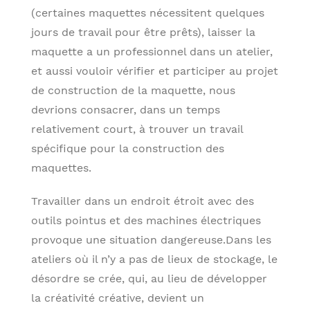
(certaines maquettes nécessitent quelques
jours de travail pour être prêts), laisser la
maquette a un professionnel dans un atelier,
et aussi vouloir vérifier et participer au projet
de construction de la maquette, nous
devrions consacrer, dans un temps
relativement court, à trouver un travail
spécifique pour la construction des
maquettes.
Travailler dans un endroit étroit avec des
outils pointus et des machines électriques
provoque une situation dangereuse.Dans les
ateliers où il n’y a pas de lieux de stockage, le
désordre se crée, qui, au lieu de développer
la créativité créative, devient un