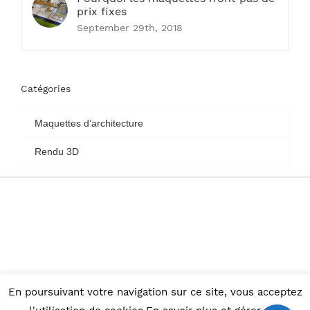
prix fixes
September 29th, 2018
Catégories
Maquettes d’architecture
Rendu 3D
En poursuivant votre navigation sur ce site, vous acceptez
© Copyright 2015 -
2026 |
Maquettes d'architecture