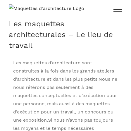
Skip
to
content
Les maquettes
architecturales – Le lieu de
travail
Les maquettes d’architecture sont
construites à la fois dans les grands ateliers
d’architecture et dans les plus petits.Nous ne
nous référons pas seulement à des
maquettes conceptuelles et d’exécution pour
une personne, mais aussi à des maquettes
d’exécution pour un travail, un concours ou
une exposition.Si nous n’avons pas toujours
les moyens et le temps nécessaires